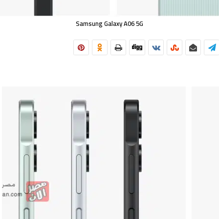
Samsung Galaxy A06 5G