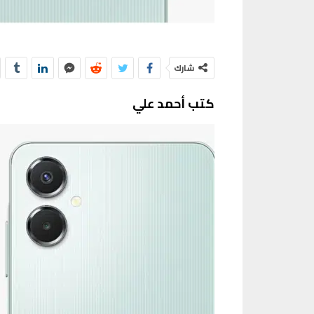
شارك
كتب أحمد علي