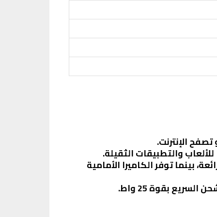
صفح الإنترنت.
اط صور رائعة، بينما توفر الكاميرا الأمامية