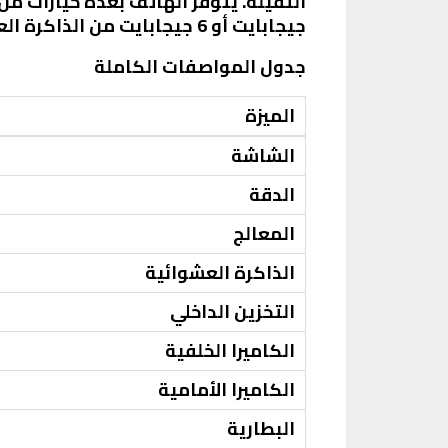
جيجابايت أو 6 جيجابايت من الذاكرة العشوائية، مع خيارات تخزين تصل إلى 128 جيجابايت.
جدول المواصفات الكاملة
الميزة
الشاشة
الدقة
المعالج
الذاكرة العشوائية
التخزين الداخلي
الكاميرا الخلفية
الكاميرا الأمامية
البطارية