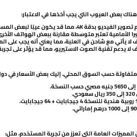
 هناك بعض العيوب التي يجب أخذها في الاعتبار:
 بدقة 4K، مما قد يكون عيبًا لبعض المستخدمين.
يرا الأمامية تعتبر متوسطة مقارنة ببعض الهواتف الأخر
تف لا يأتي مع شاحن في العلبة، مما يعني أنه يجب على
ف لا يدعم تقنية الصوت الاستيريو، مما قد يؤثر على تجربة
.