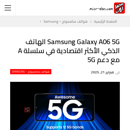
الصفحة الرئيسية
هواتف سامسونج – Samsung
Samsung Galaxy A06 5G الهاتف
الذكي الأكثر اقتصادية في سلسلة A
مع دعم 5G
في
فبراير 21, 2025
هواتف سامسونج – SAMSUNG