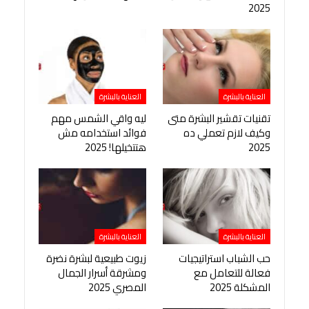
2025
العناية بالبشرة
العناية بالبشرة
تقنيات تقشير البشرة متى
ليه واقي الشمس مهم
وكيف لازم تعملي ده
فوائد استخدامه مش
2025
هتتخيلها! 2025
العناية بالبشرة
العناية بالبشرة
حب الشباب استراتيجيات
زيوت طبيعية لبشرة نضرة
فعالة للتعامل مع
ومشرقة أسرار الجمال
المشكلة 2025
المصري 2025