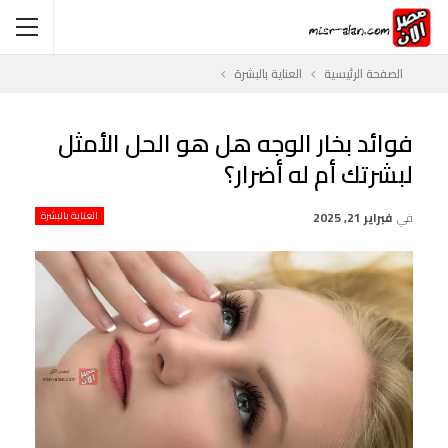
الصفحة الرئيسية
العناية بالبشرة
فوائد بخار الوجه هل هو الحل الأمثل
لبشرتك أم له أضرار؟
في
فبراير 21, 2025
العناية بالبشرة