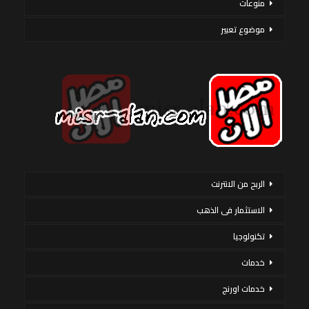
منوعات
موضوع تعبير
الربح من الانترنت
الاستثمار فى الذهب
تكنولوجيا
خدمات
خدمات اورنج