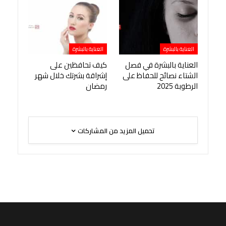
العناية بالبشرة
العناية بالبشرة
العناية بالبشرة في فصل
كيف تحافظين على
الشتاء نصائح للحفاظ على
إشراقة بشرتك خلال شهر
الرطوبة 2025
رمضان
تحميل المزيد من المشاركات