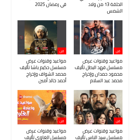
الحلقة 13 من ولاد
في رمضان 2025
الشمس
فن
فن
مواعيد وقنوات عرض
مواعيد وقنوات عرض
مسلسل فهد البطل تأليف
مسلسل حكيم باشا تأليف
محمود حمدان وإخراج
محمد الشواف وإخراج
محمد عبد السلام
أحمد خالد أمين
فن
فن
مواعيد وقنوات عرض
مواعيد وقنوات عرض
مسلسل سيد الناس تأليف
مسلسل الغاوي تأليف