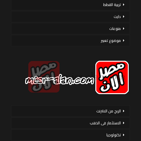
تربية القطط
دايت
منوعات
موضوع تعبير
الربح من الانترنت
الاستثمار فى الذهب
تكنولوجيا