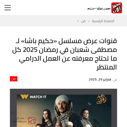
الصفحة الرئيسية
فن
قنوات عرض مسلسل «حكيم باشا» لـ
مصطفى شعبان في رمضان 2025 كل
ما تحتاج معرفته عن العمل الدرامي
المنتظر
في
فبراير 26, 2025
فن