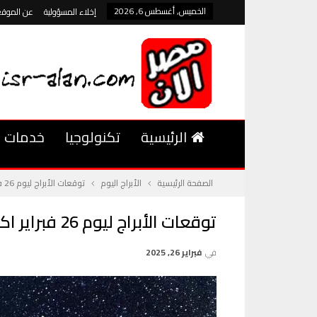
الخميس, أغسطس 6, 2026
إخلاء المسؤولية
عن الموقع
الرئيسية
تكنولوجيا
خدمات
الصفحة الرئيسية
الأبراج اليوم
توقعات الأبراج ليوم 26 فبراير اكتشف حظك اليوم ونصائح لكل برج
توقعات الأبراج ليوم 26 فبراير اكتشف حظك اليوم ونصائح لكل برج
في
فبراير 26, 2025