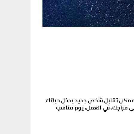
 ممكن تقابل شخص جديد يدخل حياتك
لى مزاجك. في العمل، يوم مناسب