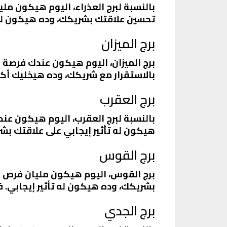
بالنسبة لبرج العذراء، اليوم هيكون 
تحسين علاقتك بشريكك، وده هيكون له ت
برج الميزان
برج الميزان، اليوم هيكون عندك فرصة 
بالاستقرار مع شريكك، وده هيخليك أكث
برج العقرب
بالنسبة لبرج العقرب، اليوم هيكون عن
هيكون له تأثير إيجابي على علاقتك بشر
برج القوس
برج القوس، اليوم هيكون مليان فرص ج
بشريكك، وده هيكون له تأثير إيجابي.
برج الجدي