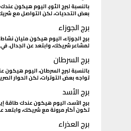
بالنسبة لبرج الثور، اليوم هيكون عن
بعض التحديات، لكن التواصل مع شريك
برج الجوزاء
برج الجوزاء، اليوم هيكون مليان نشاط
لمشاعر شريكك، وابتعد عن الجدال. في 
برج السرطان
بالنسبة لبرج السرطان، اليوم هيكون ع
تواجه بعض التوترات، لكن الحوار الصر
برج الأسد
برج الأسد، اليوم هيكون عندك طاقة إي
تكون أكثر مرونة مع شريكك، وابتعد عن
برج العذراء