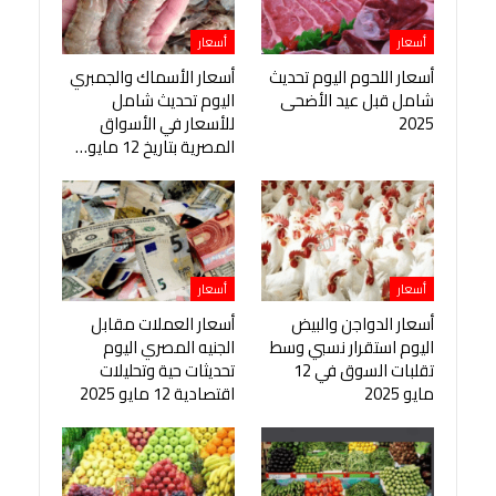
أسعار
أسعار
أسعار اللحوم اليوم تحديث
أسعار الأسماك والجمبري
شامل قبل عيد الأضحى
اليوم تحديث شامل
2025
للأسعار في الأسواق
المصرية بتاريخ 12 مايو…
أسعار
أسعار
أسعار الدواجن والبيض
أسعار العملات مقابل
اليوم استقرار نسبي وسط
الجنيه المصري اليوم
تقلبات السوق في 12
تحديثات حية وتحليلات
مايو 2025
اقتصادية 12 مايو 2025