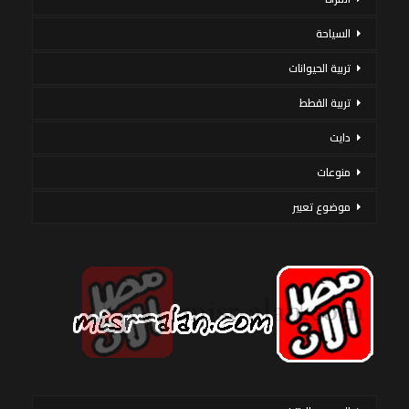
السياحة
تربية الحيوانات
تربية القطط
دايت
منوعات
موضوع تعبير