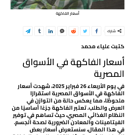
أسعار الفاكهة
شارك
كتبت علياء محمد
أسعار الفاكهة في الأسواق
المصرية
في يوم الأربعاء 26 فبراير 2025، شهدت أسعار
الفاكهة في الأسواق المصرية استقرارًا
ملحوظًا، مما يعكس حالة من التوازن في
العرض والطلب. تعتبر الفاكهة جزءًا أساسيًا من
النظام الغذائي المصري، حيث تساهم في توفير
الفيتامينات والمعادن الضرورية لصحة الجسم.
في هذا المقال، سنستعرض أسعار بعض