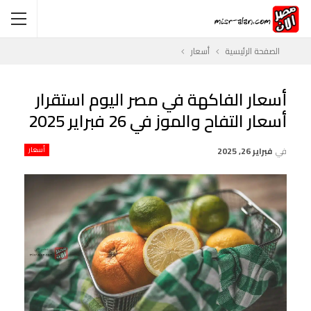
الصفحة الرئيسية
أسعار
أسعار الفاكهة في مصر اليوم استقرار
أسعار التفاح والموز في 26 فبراير 2025
في
فبراير 26, 2025
أسعار