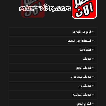
الربح من الانترنت
الاستثمار فى الذهب
تكنولوجيا
خدمات
خدمات اورنج
خدمات فودافون
خدمات وى
خدمات اتصالات
الأبراج اليوم