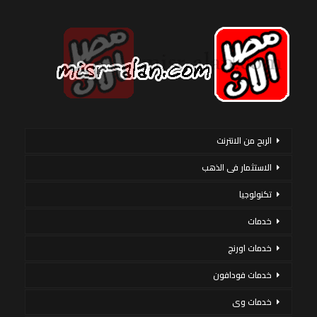
الربح من الانترنت
الاستثمار فى الذهب
تكنولوجيا
خدمات
خدمات اورنج
خدمات فودافون
خدمات وى