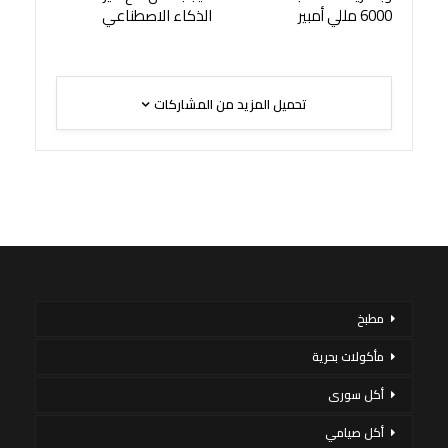
6000 مللي أمبير
الذكاء الاصطناعي
تحميل المزيد من المشاركات
مطبخ
مأكولات بحرية
أكل سورى
أكل صيامي