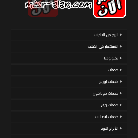
الربح من الانترنت
الاستثمار فى الذهب
تكنولوجيا
خدمات
خدمات اورنج
خدمات فودافون
خدمات وى
خدمات اتصالات
الأبراج اليوم