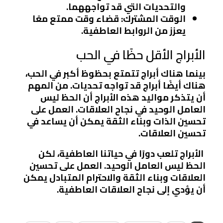
والتحديات التي قد تواجههما.
الوقت المشترك
: قضاء وقت ممتع معًا
يعزز من الروابط العاطفية.
الأبراج الأقل حظًا في الحب
بينما هناك أبراج تتمتع بحظوظ أكبر في الحب،
هناك أيضًا أبراج قد تواجه تحديات. من المهم
أن يتذكر مواليد هذه الأبراج أن الحظ ليس
العامل الوحيد في نجاح العلاقات. العمل على
تحسين الذات وبناء الثقة يمكن أن يساعد في
تحسين العلاقات.
الأبراج تلعب دورًا في حياتنا العاطفية، لكن
الحظ ليس العامل الوحيد. العمل على تحسين
العلاقات وبناء الثقة والاحترام المتبادل يمكن
أن يؤدي إلى نجاح العلاقات العاطفية.