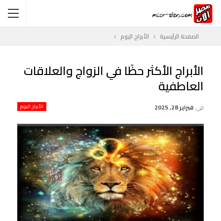
الصفحة الرئيسية
الأبراج اليوم
الأبراج الأكثر حظًا في الزواج والعلاقات
العاطفية
في
فبراير 28, 2025
الأبراج اليوم