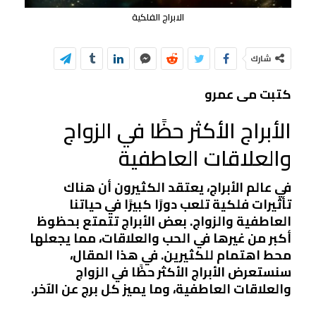
الابراج الفلكية
شارك
كتبت مى عمرو
الأبراج الأكثر حظًا في الزواج
والعلاقات العاطفية
في عالم الأبراج، يعتقد الكثيرون أن هناك
تأثيرات فلكية تلعب دورًا كبيرًا في حياتنا
العاطفية والزواج. بعض الأبراج تتمتع بحظوظ
أكبر من غيرها في الحب والعلاقات، مما يجعلها
محط اهتمام للكثيرين. في هذا المقال،
سنستعرض الأبراج الأكثر حظًا في الزواج
والعلاقات العاطفية، وما يميز كل برج عن الآخر.