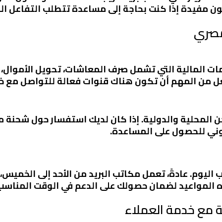
ن مفيدة إذا كنت بحاجة إلى مساعدة تتطلب التفاعل الم
لمصري
ت المالية التي تشمل صرف المعاشات، تحويل الأموال، و
عل من المهم أن تكون هناك قنوات فعالة للتواصل مع خد
ن المحلية والدولية. إذا كان لديك استفسار حول شحنة مع
روني للحصول على المساعدة.
ليوم. عادةً، تعمل مكاتب البريد من الأحد إلى الخميس،
 المواعيد لضمان حصولك على الدعم في الوقت المناسب
 مع خدمة العملاء