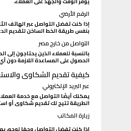
يوفر الوقت والجهد على العملاء.
الرقم الأرضي
بنفس طريقة الخط الساخن لتقديم الد
التواصل من خارج مصر
الحصول على المساعدة اللازمة دون أي
كيفية تقديم الشكاوى والاست
عبر البريد الإلكتروني
يمكنك أيضًا التواصل مع خدمة العملاء عبر الب
الطريقة تتيح لك تقديم شكاوى أو اس
زيارة المكاتب
إذا كنت تفضل التواصل وجهًا لوجه، ي