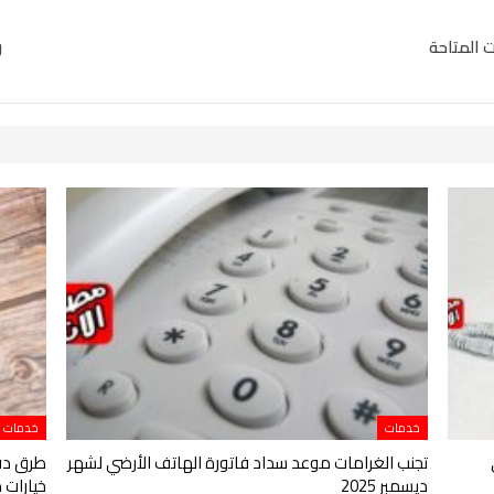
 المتاحة
ر
خدمات
خدمات
تجنب الغرامات موعد سداد فاتورة الهاتف الأرضي لشهر
ديسمبر 2025
خيارات 