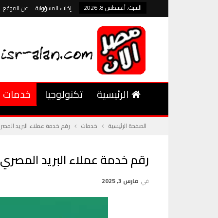
السبت, أغسطس 8, 2026
إخلاء المسؤولية
عن الموقع
الرئيسية
تكنولوجيا
خدمات
الصفحة الرئيسية
خدمات
رقم خدمة عملاء البريد المص
رقم خدمة عملاء البريد المصري
في
مارس 3, 2025