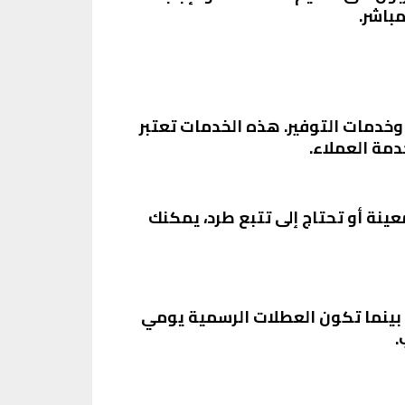
باشر.
خدمات التوفير. هذه الخدمات تعتبر
مة العملاء.
ينة أو تحتاج إلى تتبع طرد، يمكنك
 بينما تكون العطلات الرسمية يومي
.