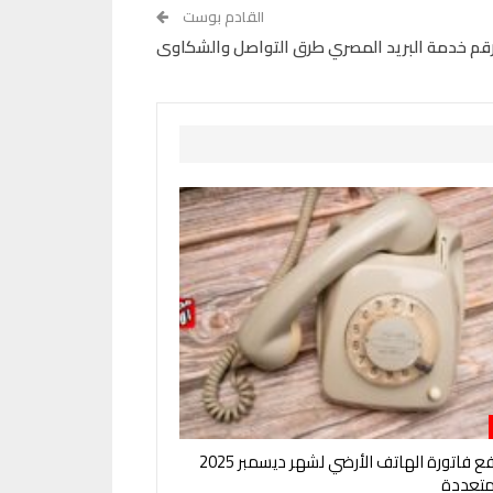
القادم بوست
قم خدمة البريد المصري طرق التواصل والشكاوى
طرق دفع فاتورة الهاتف الأرضي لشهر ديسمبر 2025
متعددة