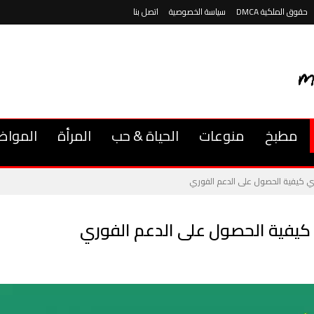
حقوق الملكية DMCA
سياسة الخصوصية
اتصل بنا
مطبخ
منوعات
الحياة & حب
المرأة
المواض
ري كيفية الحصول على الدعم الفوري
 كيفية الحصول على الدعم الفوري