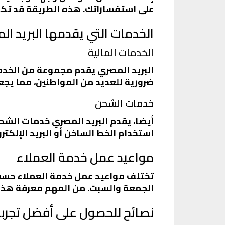
على استفساراتك. هذه الطريقة قد تكو
الخدمات التي يقدمها البريد ا
الخدمات المالية
البريد المصري يقدم مجموعة من الخدما
ضرورية للعديد من المواطنين، مما يج
خدمات الشحن
أيضًا، يقدم البريد المصري خدمات الشح
استخدام الخط الساخن أو البريد الإلكت
مواعيد عمل خدمة العملاء
تختلف مواعيد عمل خدمة العملاء حسب ا
الجمعة والسبت. من المهم معرفة هذه
نصائح للحصول على أفضل تجربة