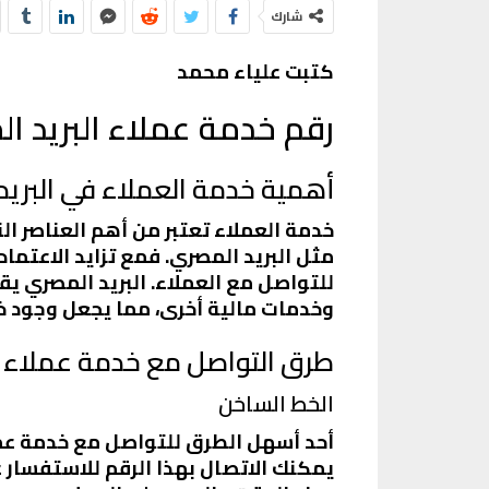
شارك
كتبت علياء محمد
رقم خدمة عملاء البريد ا
أهمية خدمة العملاء في البري
خدمة العملاء تعتبر من أهم العناصر
مثل البريد المصري. فمع تزايد الاعتما
للتواصل مع العملاء. البريد المصري 
وخدمات مالية أخرى، مما يجعل وجود خدمة
طرق التواصل مع خدمة عملاء ا
الخط الساخن
يمكنك الاتصال بهذا الرقم للاستفسار