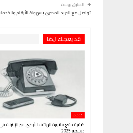
السابق بوست
تواصل مع البريد المصري بسهولة الأرقام والخدمات
قد يعجبك ايضا
خدمات
كيفية دفع فاتورة الهاتف الأرضي عبر الإنترنت في
ديسمبر 2025