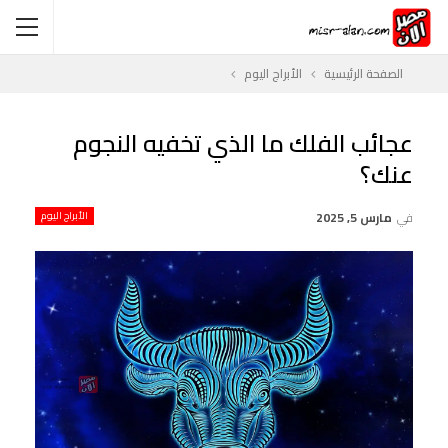
الصفحة الرئيسية
الأبراج اليوم
عجائب الفلك ما الذي تخفيه النجوم
عنك؟
في
مارس 5, 2025
الأبراج اليوم