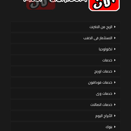
الربح من الانترنت
الاستثمار فى الذهب
تكنولوجيا
خدمات
خدمات اورنج
خدمات فودافون
خدمات وى
خدمات اتصالات
الأبراج اليوم
بنوك