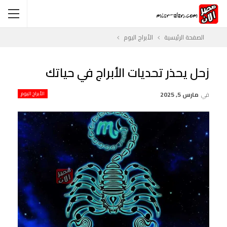
الصفحة الرئيسية
الأبراج اليوم
زحل يحذر تحديات الأبراج في حياتك
في
مارس 5, 2025
الأبراج اليوم