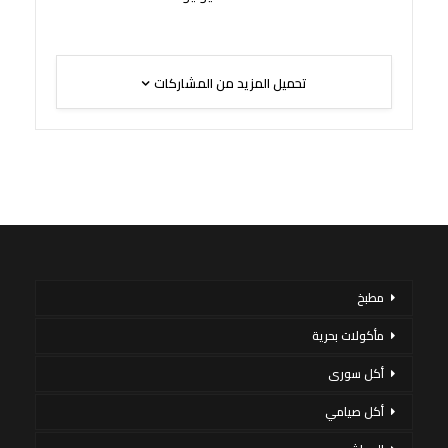
تحميل المزيد من المشاركات
مطبخ
مأكولات بحرية
أكل سورى
أكل صيامي