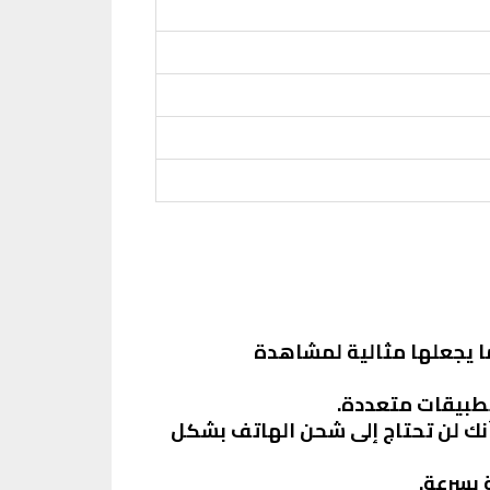
ل دقيقة، مما يجعلها مثالية لمشاهدة
 تطبيقات متعددة.
ا يعني أنك لن تحتاج إلى شحن الهاتف بشكل