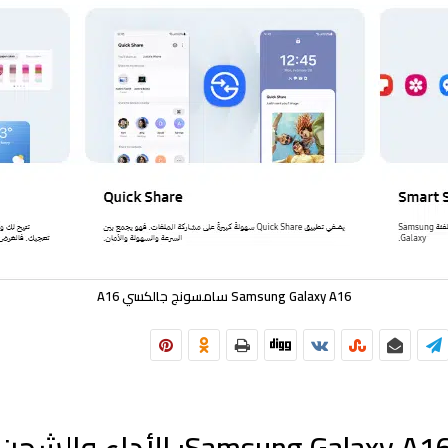
Samsung Galaxy A16 سامسونج جالكسي A16