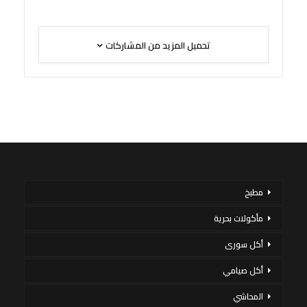
تحميل المزيد من المشاركات
مطبخ
مأكولات بحرية
أكل سورى
أكل صيامي
المحاشي