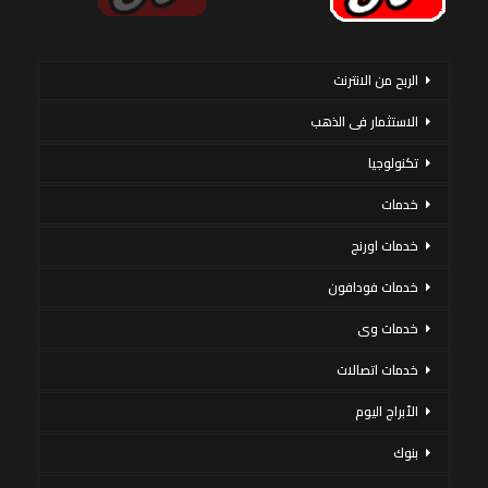
الربح من الانترنت
الاستثمار فى الذهب
تكنولوجيا
خدمات
خدمات اورنج
خدمات فودافون
خدمات وى
خدمات اتصالات
الأبراج اليوم
بنوك