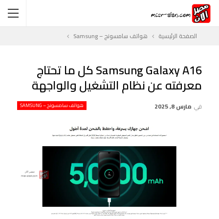
الصفحة الرئيسية
هواتف سامسونج – Samsung
Samsung Galaxy A16 كل ما تحتاج
معرفته عن نظام التشغيل والواجهة
في
مارس 8, 2025
هواتف سامسونج – SAMSUNG