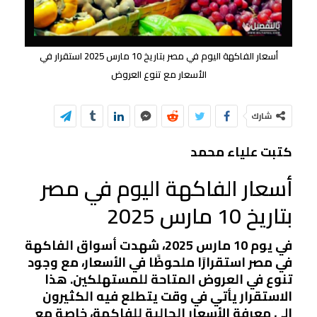
أسعار الفاكهة اليوم في مصر بتاريخ 10 مارس 2025 استقرار في
الأسعار مع تنوع العروض
شارك
كتبت علياء محمد
أسعار الفاكهة اليوم في مصر
بتاريخ 10 مارس 2025
في يوم 10 مارس 2025، شهدت أسواق الفاكهة
في مصر استقرارًا ملحوظًا في الأسعار، مع وجود
تنوع في العروض المتاحة للمستهلكين. هذا
الاستقرار يأتي في وقت يتطلع فيه الكثيرون
إلى معرفة الأسعار الحالية للفاكهة، خاصة مع