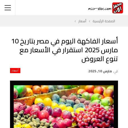
الصفحة الرئيسية
أسعار
أسعار الفاكهة اليوم في مصر بتاريخ 10
مارس 2025 استقرار في الأسعار مع
تنوع العروض
في
مارس 10, 2025
أسعار