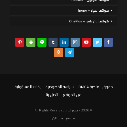
هواتف هونر – honor
هواتف ون بلس – OnePlus
حقوق الملكية DMCA
سياسة الخصوصية
إخلاء المسؤولية
عن الموقع
اتصل بنا
© 2026 - مصر الآن. All Rights Reserved
تصميم:
مصر الان