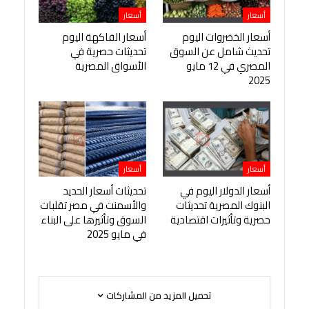
أسعار
أسعار
أسعار الخضروات اليوم
أسعار الفاكهة اليوم
تحديث شامل عن السوق
تحديثات حصرية في
المصري في 12 مايو
الأسواق المصرية
2025
أسعار
أسعار
أسعار الدولار اليوم في
تحديثات أسعار الحديد
البنوك المصرية تحديثات
والأسمنت في مصر تقلبات
حصرية وتأثيرات اقتصادية
السوق وتأثيرها على البناء
في مايو 2025
تحميل المزيد من المشاركات