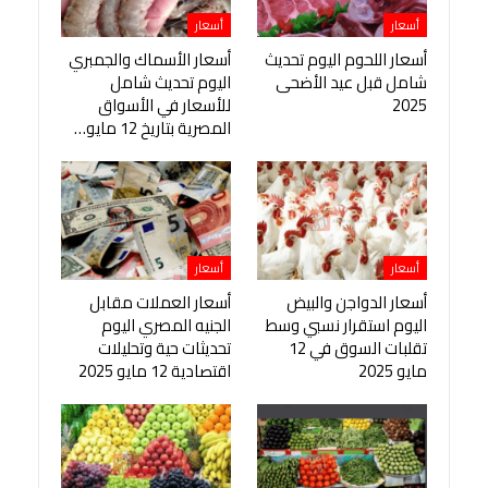
أسعار
أسعار
أسعار اللحوم اليوم تحديث
أسعار الأسماك والجمبري
شامل قبل عيد الأضحى
اليوم تحديث شامل
2025
للأسعار في الأسواق
المصرية بتاريخ 12 مايو…
أسعار
أسعار
أسعار الدواجن والبيض
أسعار العملات مقابل
اليوم استقرار نسبي وسط
الجنيه المصري اليوم
تقلبات السوق في 12
تحديثات حية وتحليلات
مايو 2025
اقتصادية 12 مايو 2025