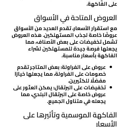
على الفاكهة.
العروض المتاحة في الأسواق
مع استقرار الأسعار، تقدم العديد من الأسواق
عروضًا خاصة لجذب المستهلكين. هذه العروض
تشمل تخفيضات على بعض الأصناف، مما
يجعلها فرصة جيدة للمستهلكين لشراء
الفاكهة بأسعار مناسبة.
عروض على الفراولة
: بعض المتاجر تقدم
خصومات على الفراولة، مما يجعلها خيارًا
مفضلًا للكثيرين.
تخفيضات على البرتقال
: يمكن العثور على
عروض خاصة على البرتقال البلدي، مما
يجعله في متناول الجميع.
الفاكهة الموسمية وتأثيرها على
الأسعار