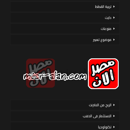
تربية القطط
دايت
منوعات
موضوع تعبير
الربح من الانترنت
الاستثمار فى الذهب
تكنولوجيا