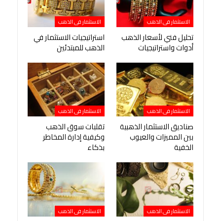
الاستثمار فى الذهب
الاستثمار فى الذهب
تحليل فني لأسعار الذهب
استراتيجيات الاستثمار في
أدوات واستراتيجيات
الذهب للمبتدئين
الاستثمار فى الذهب
الاستثمار فى الذهب
صناديق الاستثمار الذهبية
تقلبات سوق الذهب
بين المميزات والعيوب
وكيفية إدارة المخاطر
الخفية
بذكاء
الاستثمار فى الذهب
الاستثمار فى الذهب