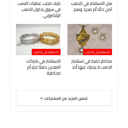
هل الاستثمار في الذهب
كيف تتجنب عمليات النصب
آمن حقًا أم مجرد وهم
في سوق تداول الذهب
الإلكتروني
الاستثمار فى الذهب
الاستثمار فى الذهب
مخاطر خفية في استثمار
الاستثمار في شركات
الذهب لا يخبرك عنها أحد
التعدين ذهبًا خيار أم
مخاطرة
تحميل المزيد من المشاركات