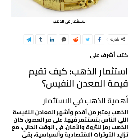
الاستثمار فى الذهب
شارك
كتب أشرف على
استثمار الذهب: كيف تقيم
قيمة المعدن النفيس؟
أهمية الذهب في الاستثمار
الذهب يعتبر من أقدم وأشهر المعادن النفيسة
اللي الناس بتستثمر فيها. على مر العصور، كان
الذهب رمز للثروة والأمان. في الوقت الحالي، مع
تزايد التوترات الاقتصادية والسياسية، بقى