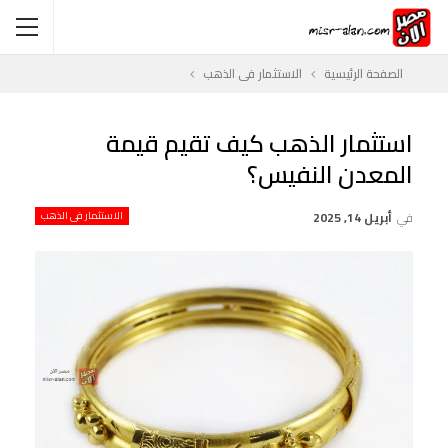
الصفحة الرئيسية
الاستثمار فى الذهب
استثمار الذهب كيف تقيم قيمة
المعدن النفيس؟
في
أبريل 14, 2025
الاستثمار فى الذهب