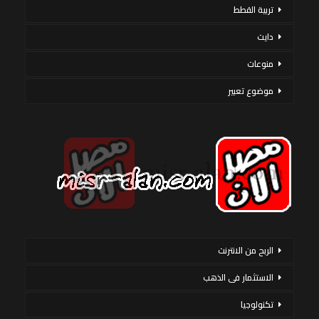
تربية القطط
دايت
منوعات
موضوع تعبير
الربح من الانترنت
الاستثمار فى الذهب
تكنولوجيا