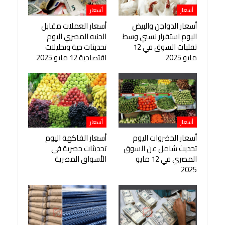
أسعار
أسعار
أسعار الدواجن والبيض
أسعار العملات مقابل
اليوم استقرار نسبي وسط
الجنيه المصري اليوم
تقلبات السوق في 12
تحديثات حية وتحليلات
مايو 2025
اقتصادية 12 مايو 2025
أسعار
أسعار
أسعار الخضروات اليوم
أسعار الفاكهة اليوم
تحديث شامل عن السوق
تحديثات حصرية في
المصري في 12 مايو
الأسواق المصرية
2025