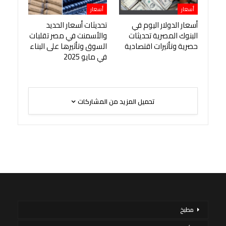
أسعار
أسعار
أسعار الدولار اليوم في
تحديثات أسعار الحديد
البنوك المصرية تحديثات
والأسمنت في مصر تقلبات
حصرية وتأثيرات اقتصادية
السوق وتأثيرها على البناء
في مايو 2025
تحميل المزيد من المشاركات
مطبخ