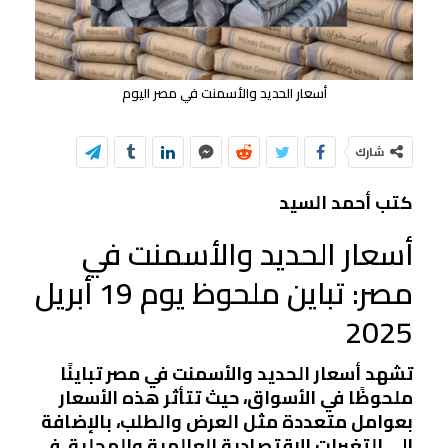
أسعار الحديد والأسمنت في مصر اليوم
شارك
كتب أحمد السيد
أسعار الحديد والأسمنت في
مصر: تباين ملحوظ يوم 19 أبريل
2025
تشهد أسعار الحديد والأسمنت في مصر تباينًا
ملحوظًا في الأسواق، حيث تتأثر هذه الأسعار
بعوامل متعددة مثل العرض والطلب، بالإضافة
إلى التغيرات الاقتصادية العالمية والمحلية. في