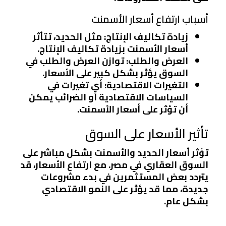
أسباب ارتفاع أسعار الأسمنت
زيادة تكاليف الإنتاج
: مثل الحديد، تتأثر
أسعار الأسمنت بزيادة تكاليف الإنتاج.
العرض والطلب
: توازن العرض والطلب في
السوق يؤثر بشكل كبير على الأسعار.
التغيرات الاقتصادية
: أي تغيرات في
السياسات الاقتصادية أو الضرائب يمكن
أن تؤثر على أسعار الأسمنت.
تأثير الأسعار على السوق
تؤثر أسعار الحديد والأسمنت بشكل مباشر على
السوق العقاري في مصر. مع ارتفاع الأسعار، قد
يتردد بعض المستثمرين في بدء مشروعات
جديدة، مما قد يؤثر على النمو الاقتصادي
بشكل عام.