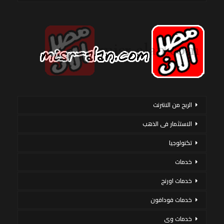
الربح من الانترنت
الاستثمار فى الذهب
تكنولوجيا
خدمات
خدمات اورنج
خدمات فودافون
خدمات وى