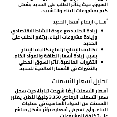
السوق، حيث يتأثر الطلب على الحديد بشكل
كبير بمشروعات البناء والتشييد.
أسباب ارتفاع أسعار الحديد
زيادة الطلب
: مع عودة النشاط الاقتصادي
وزيادة مشروعات البناء، يرتفع الطلب على
الحديد.
تكاليف الإنتاج
: ارتفاع تكاليف الإنتاج
بسبب زيادة أسعار الطاقة والمواد الخام.
التغيرات العالمية
: تأثر السوق المحلي
بالتغيرات في الأسعار العالمية للحديد.
تحليل أسعار الأسمنت
أسعار الأسمنت أيضًا شهدت تباينًا، حيث سجل
سعر الأسمنت الرمادي 3,350 جنيهًا للطن. يعتبر
الأسمنت من المواد الأساسية في عمليات
البناء، وأي تغير في أسعاره يؤثر بشكل مباشر
على تكلفة المشروعات.