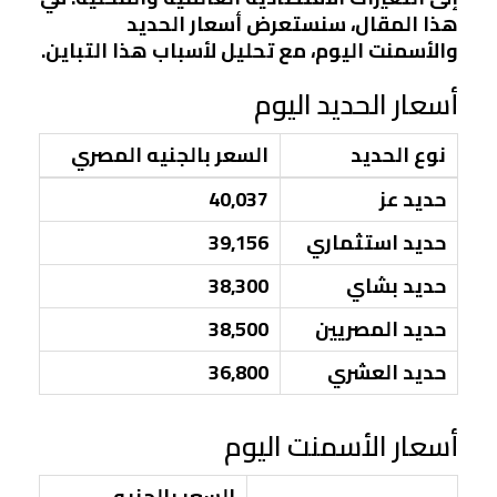
هذا المقال، سنستعرض أسعار الحديد
والأسمنت اليوم، مع تحليل لأسباب هذا التباين.
أسعار الحديد اليوم
نوع الحديد
السعر بالجنيه المصري
حديد عز
40,037
حديد استثماري
39,156
حديد بشاي
38,300
حديد المصريين
38,500
حديد العشري
36,800
أسعار الأسمنت اليوم
السعر بالجنيه