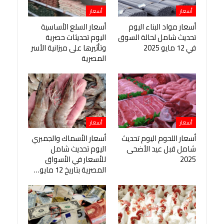
أسعار
أسعار
أسعار مواد البناء اليوم
أسعار السلع الأساسية
تحديث شامل لحالة السوق
اليوم تحديثات حصرية
في 12 مايو 2025
وتأثيرها على ميزانية الأسر
المصرية
أسعار
أسعار
أسعار اللحوم اليوم تحديث
أسعار الأسماك والجمبري
شامل قبل عيد الأضحى
اليوم تحديث شامل
2025
للأسعار في الأسواق
المصرية بتاريخ 12 مايو…