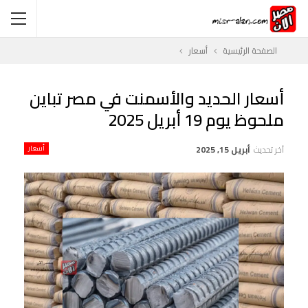
الصفحة الرئيسية
أسعار
أسعار الحديد والأسمنت في مصر تباين
ملحوظ يوم 19 أبريل 2025
آخر تحديث
أبريل 15, 2025
أسعار