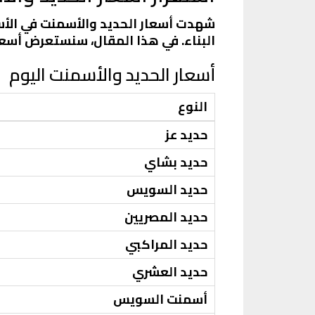
شهدت أسعار الحديد والأسمنت في الأسو
البناء. في هذا المقال، سنستعرض أسعار
أسعار الحديد والأسمنت اليوم
النوع
حديد عز
حديد بشاي
حديد السويس
حديد المصريين
حديد المراكبي
حديد العشري
أسمنت السويس