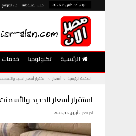
السبت, أغسطس 8, 2026
إخلاء المسؤولية
عن الموقع
الرئيسية
تكنولوجيا
خدمات
الصفحة الرئيسية
أسعار
استقرار أسعار الحديد والأسمنت في الأ
استقرار أسعار الحديد والأسمنت في الأ
آخر تحديث
أبريل 15, 2025