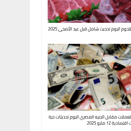
لحوم اليوم تحديث شامل قبل عيد الأضحى 2025
لعملات مقابل الجنيه المصري اليوم تحديثات حية
صادية 12 مايو 2025