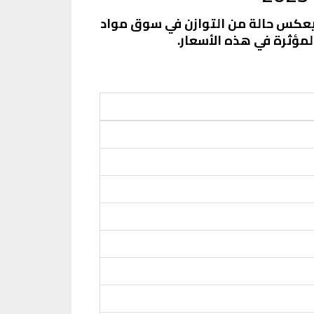
ا يعكس حالة من التوازن في سوق مواد
لمؤثرة في هذه الأسعار.