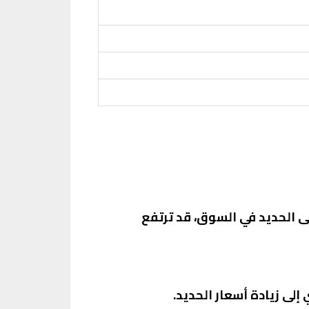
لى الحديد في السوق، قد ترتفع
إلى زيادة أسعار الحديد.