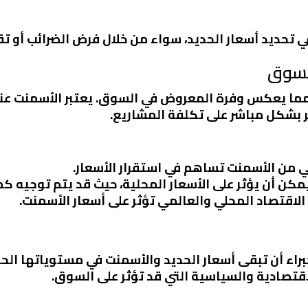
في تحديد أسعار الحديد، سواء من خلال فرض الضرائب أو ت
السوق
مما يعكس وفرة المعروض في السوق. يعتبر الأسمنت عنصرً
ر بشكل مباشر على تكلفة المشاريع.
حلي من الأسمنت تساهم في استقرار الأسعار.
يمكن أن يؤثر على الأسعار المحلية، حيث قد يتم توجيه كم
 الاقتصاد المحلي والعالمي تؤثر على أسعار الأسمنت.
براء أن تبقى أسعار الحديد والأسمنت في مستوياتها الحال
اقتصادية والسياسية التي قد تؤثر على السوق.