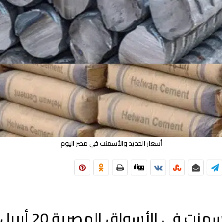
أسعار الحديد والأسمنت في مصر اليوم
 في الأسواق المصرية 20 أبريل 2025