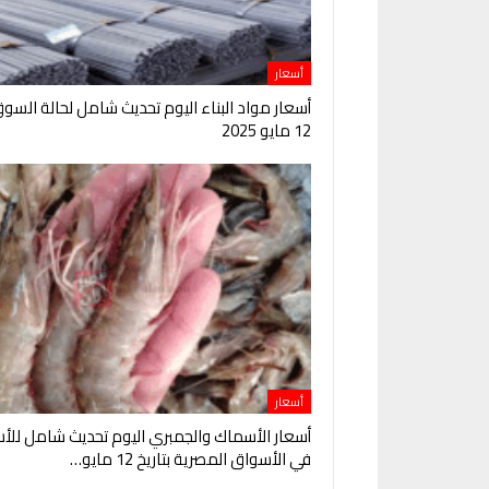
أسعار
أسعار مواد البناء اليوم تحديث شامل لحالة السو
12 مايو 2025
أسعار
أسعار الأسماك والجمبري اليوم تحديث شامل للأس
في الأسواق المصرية بتاريخ 12 مايو…