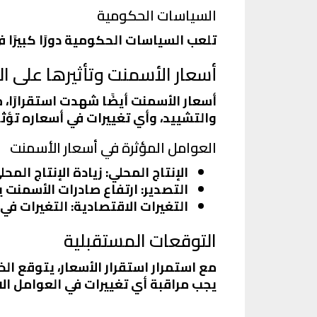
السياسات الحكومية
تلعب السياسات الحكومية دورًا كبيرًا 
أسعار الأسمنت وتأثيرها على 
أسعار الأسمنت أيضًا شهدت استقرارًا، 
والتشييد، وأي تغييرات في أسعاره تؤث
العوامل المؤثرة في أسعار الأسمنت
الإنتاج المحلي
: زيادة الإنتاج الم
التصدير
: ارتفاع صادرات الأسمنت 
التغيرات الاقتصادية
: التغيرات في
التوقعات المستقبلية
مع استمرار استقرار الأسعار، يتوقع الخ
يجب مراقبة أي تغييرات في العوامل ال