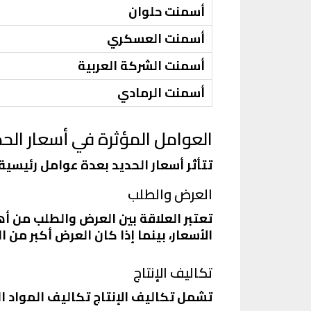
أسمنت حلوان
أسمنت العسكري
أسمنت الشركة العربية
أسمنت الرمادي
العوامل المؤثرة في أسعار الحد
تتأثر أسعار الحديد بعدة عوامل رئيسية،
العرض والطلب
تعتبر العلاقة بين العرض والطلب من أه
الأسعار، بينما إذا كان العرض أكبر من 
تكاليف الإنتاج
تشمل تكاليف الإنتاج تكاليف المواد الخ