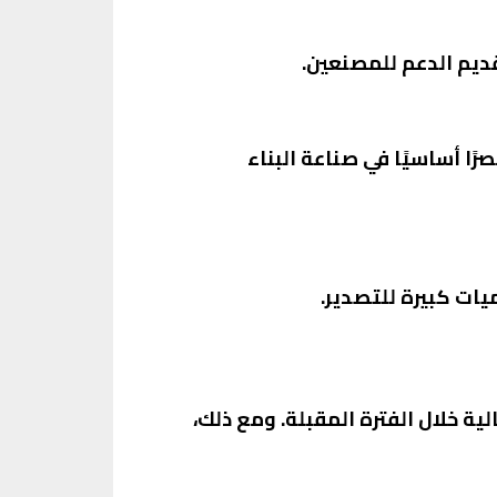
قديم الدعم للمصنعين.
ا أساسيًا في صناعة البناء
يات كبيرة للتصدير.
ية خلال الفترة المقبلة. ومع ذلك،