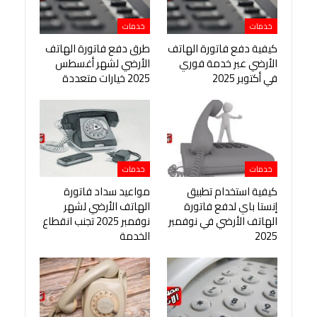
خدمات
خدمات
كيفية دفع فاتورة الهاتف
طرق دفع فاتورة الهاتف
الأرضي عبر خدمة فوري
الأرضي لشهر أغسطس
في أكتوبر 2025
2025 خيارات متعددة
خدمات
خدمات
كيفية استخدام تطبيق
مواعيد سداد فاتورة
إنستا باي لدفع فاتورة
الهاتف الأرضي لشهر
الهاتف الأرضي في نوفمبر
نوفمبر 2025 تجنب انقطاع
2025
الخدمة