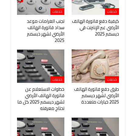
خدمات
خدمات
كيفية دفع فاتورة الهاتف
تجنب الغرامات موعد
الأرضي عبر الإنترنت في
سداد فاتورة الهاتف
ديسمبر 2025
الأرضي لشهر ديسمبر
2025
خدمات
خدمات
طرق دفع فاتورة الهاتف
خطوات الاستعلام عن
الأرضي لشهر ديسمبر
فاتورة الهاتف الأرضي
2025 خيارات متعددة
لشهر ديسمبر 2025 كل ما
تحتاج معرفته