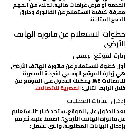
الخدمة أو فرض غرامات مالية. لذلك، من المهم
معرفة كيفية الاستعلام عن الفاتورة وطرق
الدفع المتاحة.
خطوات الاستعلام عن فاتورة الهاتف
الأرضي
زيارة الموقع الرسمي
أول خطوة للاستعلام عن فاتورة الهاتف الأرضي
هي زيارة الموقع الرسمي لشركة المصرية
للاتصالات WE. يمكنك الدخول على الموقع من
خلال الرابط التالي:
المصرية للاتصالات
.
إدخال البيانات المطلوبة
بعد الدخول على الموقع، ستجد خيار “الاستعلام
عن فاتورة الهاتف الأرضي”. اضغط عليه، ثم قم
بإدخال البيانات المطلوبة، والتي تشمل: