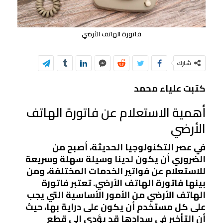
فاتورة الهاتف الأرضي
شارك
كتبت علياء محمد
أهمية الاستعلام عن فاتورة الهاتف
الأرضي
في عصر التكنولوجيا الحديثة، أصبح من
الضروري أن يكون لدينا وسيلة سهلة وسريعة
للاستعلام عن فواتير الخدمات المختلفة، ومن
بينها فاتورة الهاتف الأرضي. تعتبر فاتورة
الهاتف الأرضي من الأمور الأساسية التي يجب
على كل مستخدم أن يكون على دراية بها، حيث
أن التأخير في سدادها قد يؤدي إلى قطع