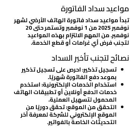
مواعيد سداد الفاتورة
تبدأ مواعيد سداد فاتورة الهاتف الأرضي لشهر
نوفمبر 2025 من 1 نوفمبر وتستمر حتى 20
نوفمبر. من المهم الالتزام بهذه المواعيد
لتجنب فرض أي غرامات أو قطع الخدمة.
نصائح لتجنب تأخير السداد
تسجيل تذكير
: احرص على تسجيل تذكير
بموعد دفع الفاتورة شهريًا.
استخدام الخدمات الإلكترونية
: استخدم
خدمات الدفع أونلاين أو تطبيقات الهاتف
المحمول لتسهيل العملية.
التحقق من الموقع
: تحقق دوريًا من
الموقع الإلكتروني للشركة لمعرفة آخر
التحديثات الخاصة بالفواتير.