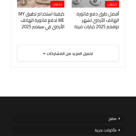
خدمات
خدمات
أفضل طرق دفع فاتورة
كيفية استخدام تطبيق MY
الهاتف الأرضي لشهر
WE لدفع فاتورة الهاتف
نوفمبر 2025 خيارات مرنة
الأرضي في سبتمبر 2025
تحميل المزيد من المشاركات
مطبخ
مأكولات بحرية