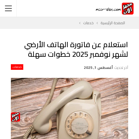
الصفحة الرئيسية
خدمات
استعلام عن فاتورة الهاتف الأرضي
لشهر نوفمبر 2025 خطوات سهلة
آخر تحديث
أغسطس 1, 2025
خدمات