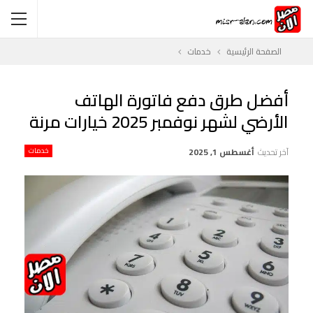
الصفحة الرئيسية
خدمات
أفضل طرق دفع فاتورة الهاتف
الأرضي لشهر نوفمبر 2025 خيارات مرنة
آخر تحديث
أغسطس 1, 2025
خدمات