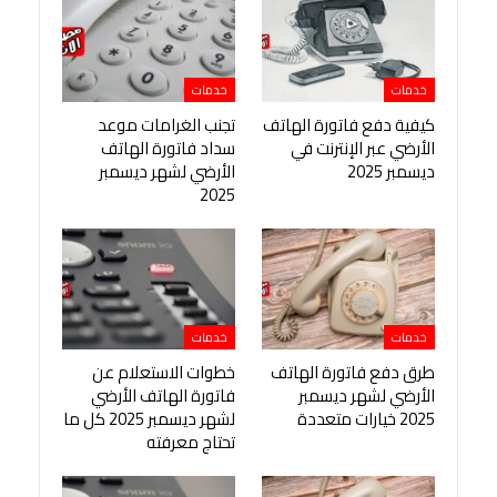
خدمات
خدمات
كيفية دفع فاتورة الهاتف
تجنب الغرامات موعد
الأرضي عبر الإنترنت في
سداد فاتورة الهاتف
ديسمبر 2025
الأرضي لشهر ديسمبر
2025
خدمات
خدمات
طرق دفع فاتورة الهاتف
خطوات الاستعلام عن
الأرضي لشهر ديسمبر
فاتورة الهاتف الأرضي
2025 خيارات متعددة
لشهر ديسمبر 2025 كل ما
تحتاج معرفته