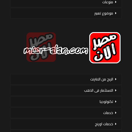
منوعات
موضوع تعبير
الربح من الانترنت
الاستثمار فى الذهب
تكنولوجيا
خدمات
خدمات اورنج