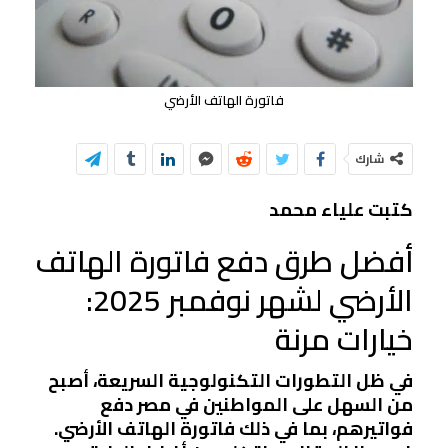
فاتورة الهاتف الأرضي
شارك
كتبت علياء محمد
أفضل طرق دفع فاتورة الهاتف
الأرضي لشهر نوفمبر 2025:
خيارات مرنة
في ظل التطورات التكنولوجية السريعة، أصبح
من السهل على المواطنين في مصر دفع
فواتيرهم، بما في ذلك فاتورة الهاتف الأرضي.