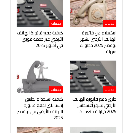
خدمات
خدمات
استعلام عن فاتورة
كيفية دفع فاتورة الهاتف
الهاتف الأرضي لشهر
الأرضي عبر خدمة فوري
نوفمبر 2025 خطوات
في أكتوبر 2025
سهلة
خدمات
خدمات
طرق دفع فاتورة الهاتف
كيفية استخدام تطبيق
الأرضي لشهر أغسطس
إنستا باي لدفع فاتورة
2025 خيارات متعددة
الهاتف الأرضي في نوفمبر
2025