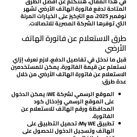
في هذا المقال، هنتكلم عن أفضل الطرق
المتاحة لدفع فاتورة الهاتف الأرضي لشهر
نوفمبر 2025، مع التركيز على الخيارات المرنة
التي توفرها الشركة المصرية للاتصالات.
طرق الاستعلام عن فاتورة الهاتف
الأرضي
قبل ما ندخل في تفاصيل الدفع، لازم نعرف إزاي
نستعلم عن قيمة الفاتورة. يمكن للمستخدمين
الاستعلام عن فاتورة الهاتف الأرضي من خلال
عدة طرق:
الموقع الرسمي لشركة WE
: يمكن الدخول
على الموقع الرسمي وإدخال كود
المحافظة ورقم الهاتف للاستعلام عن
الفاتورة.
تطبيق My WE
: تحميل التطبيق على
الهاتف وتسجيل الدخول للحصول على