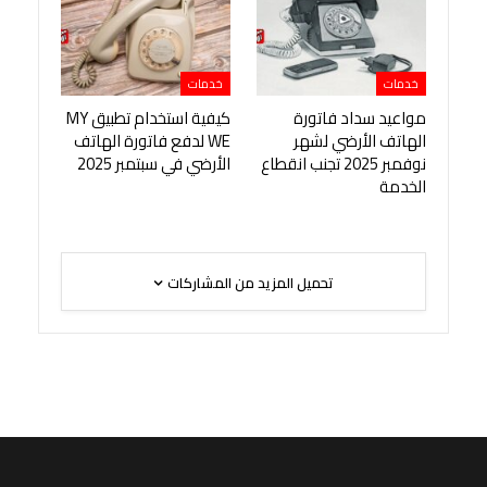
خدمات
خدمات
مواعيد سداد فاتورة
كيفية استخدام تطبيق MY
الهاتف الأرضي لشهر
WE لدفع فاتورة الهاتف
نوفمبر 2025 تجنب انقطاع
الأرضي في سبتمبر 2025
الخدمة
تحميل المزيد من المشاركات