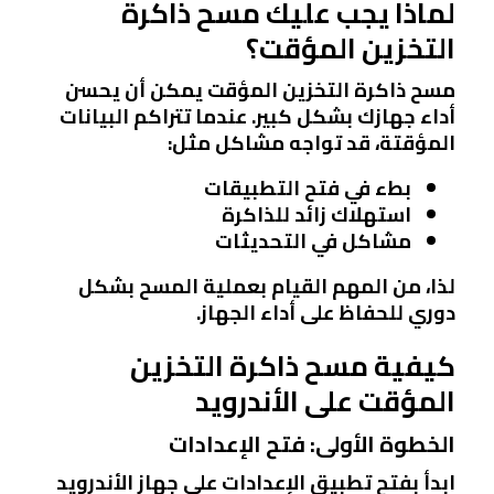
لماذا يجب عليك مسح ذاكرة
التخزين المؤقت؟
مسح ذاكرة التخزين المؤقت يمكن أن يحسن
أداء جهازك بشكل كبير. عندما تتراكم البيانات
المؤقتة، قد تواجه مشاكل مثل:
بطء في فتح التطبيقات
استهلاك زائد للذاكرة
مشاكل في التحديثات
لذا، من المهم القيام بعملية المسح بشكل
دوري للحفاظ على أداء الجهاز.
كيفية مسح ذاكرة التخزين
المؤقت على الأندرويد
الخطوة الأولى: فتح الإعدادات
ابدأ بفتح تطبيق الإعدادات على جهاز الأندرويد