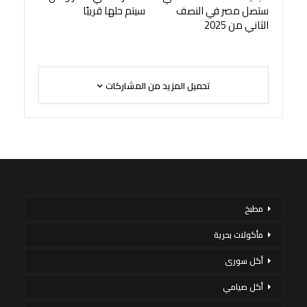
ستصل مصر في النصف
سيتم حلها قريبًا
الثاني من 2025
تحميل المزيد من المشاركات
مطبخ
مأكولات بحرية
أكل سورى
أكل صيامي