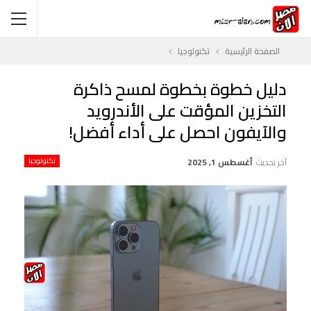
الصفحة الرئيسية
تكنولوجيا
دليل خطوة بخطوة لمسح ذاكرة
التخزين المؤقت على الأندرويد
والآيفون احصل على أداء أفضل!
آخر تحديث
أغسطس 1, 2025
تكنولوجيا