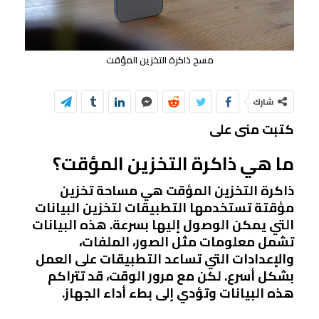
مسح ذاكرة التخزين المؤقت
شارك
كتبت منى على
ما هي ذاكرة التخزين المؤقت؟
ذاكرة التخزين المؤقت هي مساحة تخزين
مؤقتة تستخدمها التطبيقات لتخزين البيانات
التي يمكن الوصول إليها بسرعة. هذه البيانات
تشمل معلومات مثل الصور، الملفات،
والإعدادات التي تساعد التطبيقات على العمل
بشكل أسرع. لكن مع مرور الوقت، قد تتراكم
هذه البيانات وتؤدي إلى بطء أداء الجهاز.