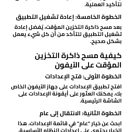
لتأكيد العملية.
الخطوة الخامسة: إعادة تشغيل التطبيق
بعد مسح ذاكرة التخزين المؤقت، يُفضل إعادة
تشغيل التطبيق للتأكد من أن كل شيء يعمل
بشكل صحيح.
كيفية مسح ذاكرة التخزين
المؤقت على الآيفون
الخطوة الأولى: فتح الإعدادات
افتح تطبيق الإعدادات على جهاز الآيفون الخاص
بك. يمكنك العثور على أيقونة الإعدادات على
الشاشة الرئيسية.
الخطوة الثانية: الانتقال إلى عام
ابحث عن خيار “عام” في قائمة الإعدادات. هذا
الخيار يحتوي على إعدادات النظام الأساسية.