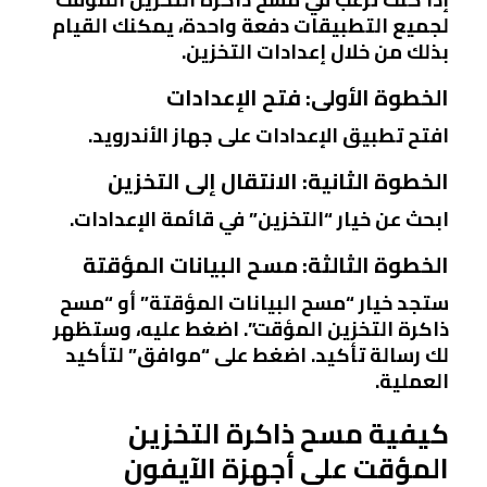
لجميع التطبيقات دفعة واحدة، يمكنك القيام
بذلك من خلال إعدادات التخزين.
الخطوة الأولى: فتح الإعدادات
افتح تطبيق الإعدادات على جهاز الأندرويد.
الخطوة الثانية: الانتقال إلى التخزين
ابحث عن خيار “التخزين” في قائمة الإعدادات.
الخطوة الثالثة: مسح البيانات المؤقتة
ستجد خيار “مسح البيانات المؤقتة” أو “مسح
ذاكرة التخزين المؤقت”. اضغط عليه، وستظهر
لك رسالة تأكيد. اضغط على “موافق” لتأكيد
العملية.
كيفية مسح ذاكرة التخزين
المؤقت على أجهزة الآيفون