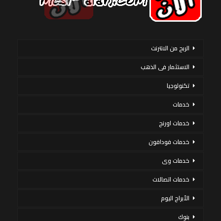
الربح من الانترنت
الاستثمار فى الذهب
تكنولوجيا
خدمات
خدمات اورنج
خدمات فودافون
خدمات وى
خدمات اتصالات
الأبراج اليوم
بنوك