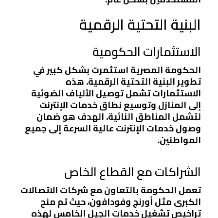
البنية التحتية الرقمية
الاستثمارات الحكومية
الحكومة المصرية استثمرت بشكل كبير في
تطوير البنية التحتية الرقمية. هذه
الاستثمارات تشمل توصيل الألياف الضوئية
إلى المنازل وتوسيع نطاق خدمات الإنترنت
لتشمل المناطق النائية. الهدف هو ضمان
وصول خدمات الإنترنت عالية السرعة إلى جميع
المواطنين.
الشراكات مع القطاع الخاص
تعمل الحكومة بالتعاون مع شركات الاتصالات
الكبرى مثل أورنج وفودافون، حيث تم منح
تراخيص تشغيل خدمات الجيل الخامس لهذه