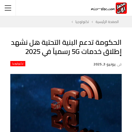
الصفحة الرئيسية
تكنولوجيا
الحكومة تدعم البنية التحتية هل نشهد
إطلاق خدمات 5G رسمياً في 2025
في
يونيو 3, 2025
تكنولوجيا