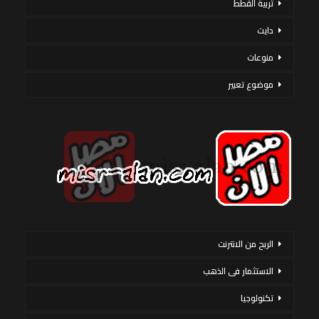
تربية القطط
دايت
منوعات
موضوع تعبير
الربح من الانترنت
الاستثمار فى الذهب
تكنولوجيا