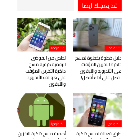
قد يعجبك ايضا
تكنولوجيا
تكنولوجيا
دليل خطوة بخطوة لمسح
تخلص من الفوضى
ذاكرة التخزين المؤقت
الرقمية كيفية مسح
على الأندرويد والآيفون
ذاكرة التخزين المؤقت
احصل على أداء أفضل!
على هواتف الأندرويد
والآيفون
تكنولوجيا
تكنولوجيا
طرق فعالة لمسح ذاكرة
أهمية مسح ذاكرة التخزين