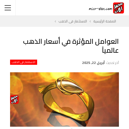
الصفحة الرئيسية
الاستثمار فى الذهب
العوامل المؤثرة في أسعار الذهب
عالمياً
آخر تحديث
أبريل 22, 2025
الاستثمار فى الذهب