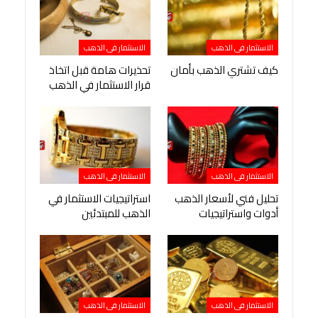
الاستثمار فى الذهب
الاستثمار فى الذهب
كيف تشتري الذهب بأمان
تحذيرات هامة قبل اتخاذ
قرار الاستثمار في الذهب
الاستثمار فى الذهب
الاستثمار فى الذهب
تحليل فني لأسعار الذهب
استراتيجيات الاستثمار في
أدوات واستراتيجيات
الذهب للمبتدئين
الاستثمار فى الذهب
الاستثمار فى الذهب