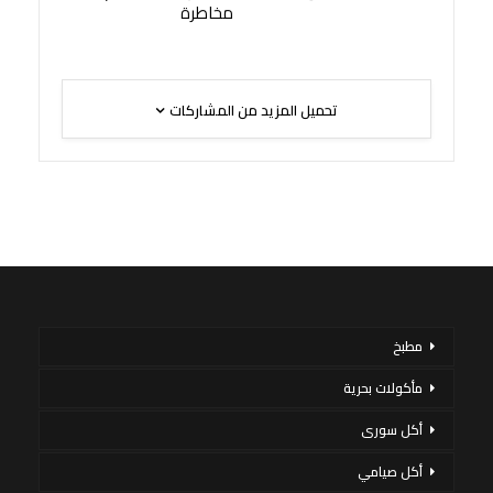
مخاطرة
تحميل المزيد من المشاركات
مطبخ
مأكولات بحرية
أكل سورى
أكل صيامي