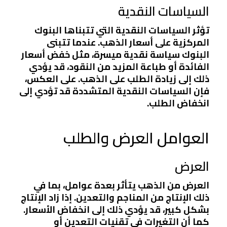
السياسات النقدية
تؤثر السياسات النقدية التي تتبناها البنوك
المركزية على أسعار الذهب. عندما تتبنى
البنوك سياسة نقدية ميسرة، مثل خفض أسعار
الفائدة أو طباعة المزيد من النقود، قد يؤدي
ذلك إلى زيادة الطلب على الذهب. على العكس،
فإن السياسات النقدية المتشددة قد تؤدي إلى
انخفاض الطلب.
العوامل العرض والطلب
العرض
العرض من الذهب يتأثر بعدة عوامل، بما في
ذلك الإنتاج من المناجم والتعدين. إذا زاد الإنتاج
بشكل كبير، قد يؤدي ذلك إلى انخفاض الأسعار.
كما أن التغيرات في تقنيات التعدين أو