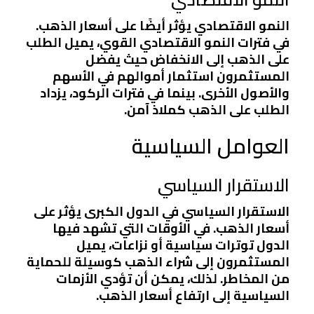
النمو الاقتصادي يؤثر أيضًا على أسعار الذهب.
في فترات النمو الاقتصادي القوي، يميل الطلب
على الذهب إلى الانخفاض حيث يفضل
المستثمرون استثمار أموالهم في الأسهم
والأصول الأخرى. بينما في فترات الركود، يزداد
الطلب على الذهب كملاذ آمن.
العوامل السياسية
الاستقرار السياسي
الاستقرار السياسي في الدول الكبرى يؤثر على
أسعار الذهب. في الأوقات التي تشهد فيها
الدول توترات سياسية أو نزاعات، يميل
المستثمرون إلى شراء الذهب كوسيلة للحماية
من المخاطر. لذلك، يمكن أن تؤدي الأزمات
السياسية إلى ارتفاع أسعار الذهب.