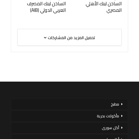
الساخن لبنك الأهلي
الساخن لبنك المصرف
المصري
العربي الدولي (AIB)
تحميل المزيد من المشاركات
مطبخ
مأكولات بحرية
أكل سورى