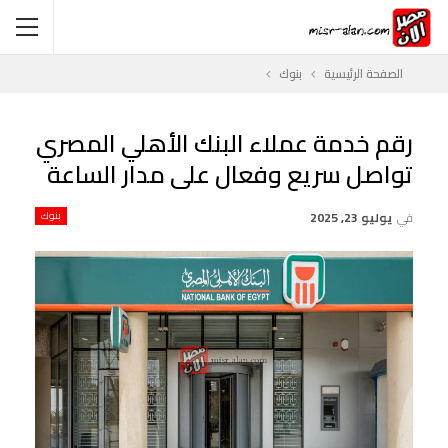
الصفحة الرئيسية
بنوك
رقم خدمة عملاء البنك الأهلي المصري
تواصل سريع وفعال على مدار الساعة
في
يوليو 23, 2025
بنوك