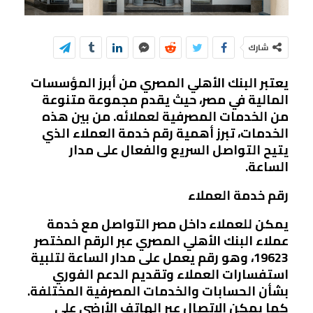
شارك
يعتبر البنك الأهلي المصري من أبرز المؤسسات
المالية في مصر، حيث يقدم مجموعة متنوعة
من الخدمات المصرفية لعملائه. من بين هذه
الخدمات، تبرز أهمية رقم خدمة العملاء الذي
يتيح التواصل السريع والفعال على مدار
الساعة.
رقم خدمة العملاء
يمكن للعملاء داخل مصر التواصل مع خدمة
عملاء البنك الأهلي المصري عبر الرقم المختصر
19623
، وهو رقم يعمل على مدار الساعة لتلبية
استفسارات العملاء وتقديم الدعم الفوري
بشأن الحسابات والخدمات المصرفية المختلفة.
كما يمكن الاتصال عبر الهاتف الأرضي على