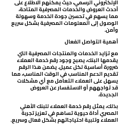
الإلكتروني الرسمي، حيث يمكنهم الاطلاع على
أحدث العروض والخدمات المصرفية المتاحة،
مما يسهم في تحسين جودة الخدمة وسهولة
الوصول إلى المعلومات المصرفية بشكل سريع
وآمن.
أهمية التواصل الفعال
مع تزايد الخدمات والمنتجات المصرفية التي
يقدمها البنك، يصبح وجود رقم خدمة العملاء
ضرورة أساسية لكل عميل. يضمن هذا الرقم
تقديم الدعم المناسب في الوقت المناسب، مما
يسهل على العملاء التعامل مع أي مشكلات
قد تواجههم أو الاستفسار عن العروض
الجديدة.
بذلك، يمثل رقم خدمة العملاء للبنك الأهلي
المصري أداة حيوية تساهم في تعزيز تجربة
العملاء وتلبية احتياجاتهم بشكل فعال وسريع.