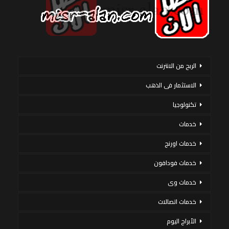
الربح من الانترنت
الاستثمار فى الذهب
تكنولوجيا
خدمات
خدمات اورنج
خدمات فودافون
خدمات وى
خدمات اتصالات
الأبراج اليوم