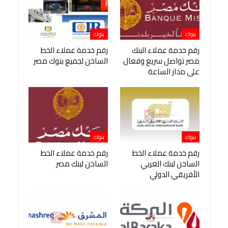
بنوك
بنوك
رقم خدمة عملاء البنك
رقم خدمة عملاء الخط
مصر تواصل سريع وفعال
الساخن لجميع بنوك مصر
على مدار الساعة
بنوك
بنوك
رقم خدمة عملاء الخط
رقم خدمة عملاء الخط
الساخن لبنك العربي
الساخن لبنك مصر
الأفريقي الدولي