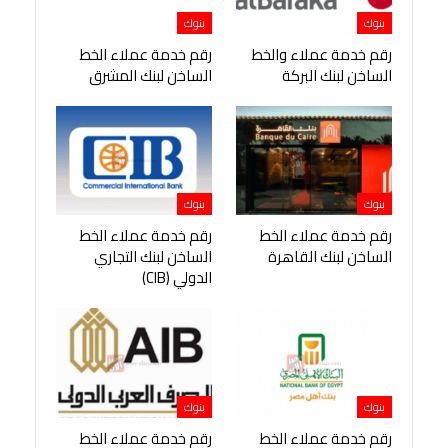
بنوك
بنوك
رقم خدمة عملاء والخط
رقم خدمة عملاء الخط
الساخن لبنك البركة
الساخن لبنك المشرق
بنوك
بنوك
رقم خدمة عملاء الخط
رقم خدمة عملاء الخط
الساخن لبنك القاهرة
الساخن لبنك التجاري
الدولي (CIB)
بنوك
بنوك
رقم خدمة عملاء الخط
رقم خدمة عملاء الخط