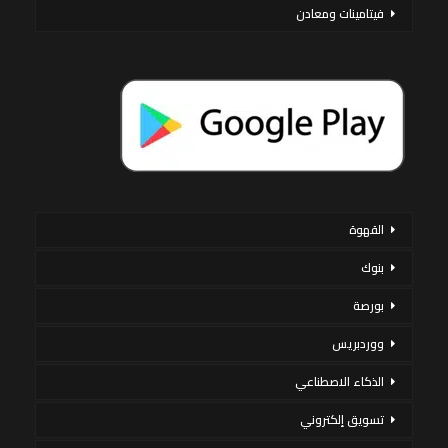
فيتامينات ومعادن
القهوة
بنوك
بورصة
ووردبريس
الذكاء الاصطناعي
تسويق إلكتروني