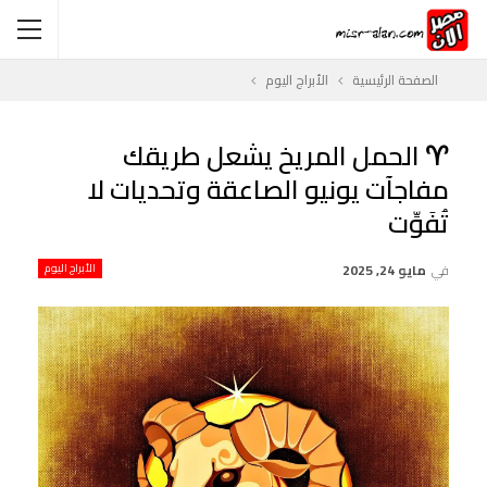
الصفحة الرئيسية
الأبراج اليوم
♈ الحمل المريخ يشعل طريقك
مفاجآت يونيو الصاعقة وتحديات لا
تُفَوِّت
في
مايو 24, 2025
الأبراج اليوم