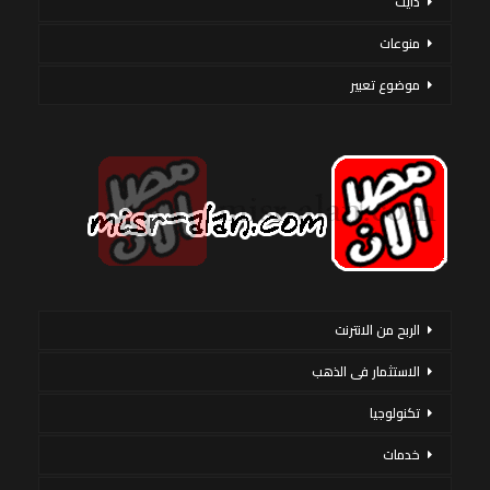
دايت
منوعات
موضوع تعبير
الربح من الانترنت
الاستثمار فى الذهب
تكنولوجيا
خدمات