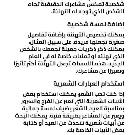
شخصية تعكس مشاعرك الحقيقية تجاه
الشخص الذي توجه له التهنئة.
إضافة لمسة شخصية
يمكنك تخصيص التهنئة بإضافة تفاصيل
صغيرة تجعلها فريدة. على سبيل المثال،
يمكنك ذكر ذكريات جميلة تجمعك بالشخص
الذي تهنئه أو تمنيات خاصة له في العام
الجديد. هذه اللمسات تجعل التهنئة أكثر تأثيرًا
وتعبيرًا عن مشاعرك.
استخدام العبارات الشعرية
إذا كنت تحب الشعر، يمكنك استخدام بعض
الأبيات الشعرية التي تعبر عن الفرح والسرور
بمناسبة العيد. الشعر يضيف لمسة جمالية
ويعبر عن المشاعر بطريقة فنية. يمكنك البحث
عن أبيات شعرية تتحدث عن العيد أو كتابة
بعض الأبيات الخاصة بك.