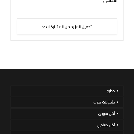
الأضحى
تحميل المزيد من المشاركات
مطبخ
مأكولات بحرية
أكل سورى
أكل صيامي