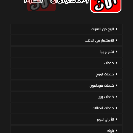
الربح من الانترنت
الاستثمار فى الذهب
تكنولوجيا
خدمات
خدمات اورنج
خدمات فودافون
خدمات وى
خدمات اتصالات
الأبراج اليوم
بنوك