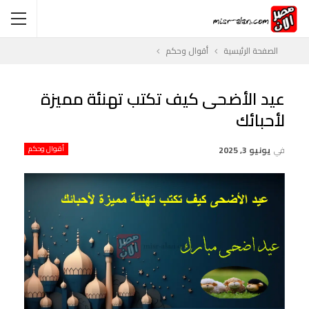
الصفحة الرئيسية
أقوال وحكم
عيد الأضحى كيف تكتب تهنئة مميزة
لأحبائك
في
يونيو 3, 2025
أقوال وحكم