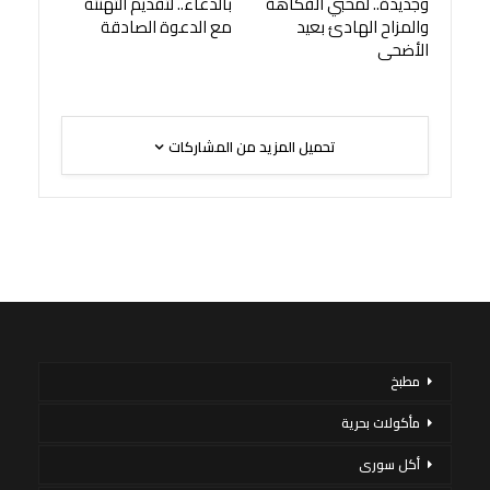
وجديدة.. لمحبي الفكاهة
بالدعاء.. لتقديم التهنئة
والمزاح الهادئ بعيد
مع الدعوة الصادقة
الأضحى
تحميل المزيد من المشاركات
مطبخ
مأكولات بحرية
أكل سورى