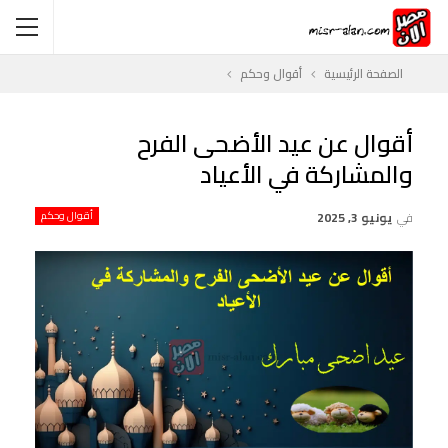
الصفحة الرئيسية
أقوال وحكم
أقوال عن عيد الأضحى الفرح
والمشاركة في الأعياد
في
يونيو 3, 2025
أقوال وحكم