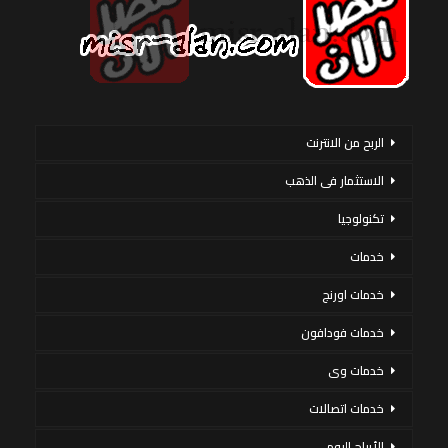
الربح من الانترنت
الاستثمار فى الذهب
تكنولوجيا
خدمات
خدمات اورنج
خدمات فودافون
خدمات وى
خدمات اتصالات
الأبراج اليوم