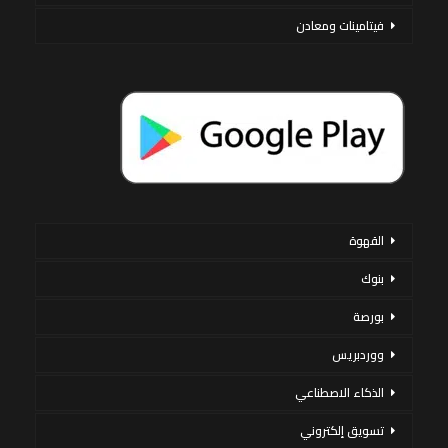
فيتامينات ومعادن
القهوة
بنوك
بورصة
ووردبريس
الذكاء الاصطناعي
تسويق إلكتروني