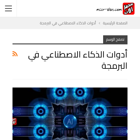
الصفحة الرئيسية
أدوات الذكاء الاصطناعي في البرمجة
تصفح الوسم
أدوات الذكاء الاصطناعي في
البرمجة