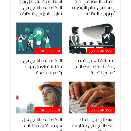
الذكاء الاصطناعي أداة
استطلاع يكشف هل ينجح
جديدة في عالم التوظيف
الذكاء الاصطناعي في
أم تهديد للوظائف
تقليل التحيز في التوظيف
الذكاء الاصطناعي
الذكاء الاصطناعي
مقابلات العمل كيف
الذكاء الاصطناعي في
يمكن للذكاء الاصطناعي
مقابلات العمل فوائد
تحسين التجربة
وتحديات جديدة
الذكاء الاصطناعي
الذكاء الاصطناعي
استطلاع حول الذكاء
الذكاء الاصطناعي هل
الاصطناعي في مقابلات
هو مستقبل مقابلات