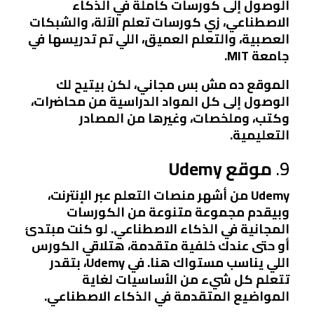
الوصول إلى كورسات كاملة في الذكاء
الاصطناعي، زي كورسات تعلم الآلة، والشبكات
العصبية، والتعلم العميق، اللي تم تدريسها في
جامعة MIT.
الموقع ده مش بس مجاني، لكن بيتيح لك
الوصول إلى كل المواد الدراسية من محاضرات،
وكتب، وملخصات، وغيرها من المصادر
التعليمية.
9.
موقع Udemy
Udemy من أشهر منصات التعلم عبر الإنترنت،
وبيقدم مجموعة متنوعة من الكورسات
المجانية في الذكاء الاصطناعي. لو كنت مبتدئ
أو حتى عندك خلفية متقدمة، هتلاقي الكورس
اللي يناسب مستواك هنا. في Udemy، بتقدر
تتعلم كل شيء من الأساسيات لغاية
المواضيع المتقدمة في الذكاء الاصطناعي.