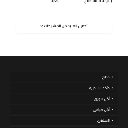
يقوله الاستطلاع
اللعبة
تحميل المزيد من المشاركات
مطبخ
مأكولات بحرية
أكل سورى
أكل صيامي
المحاشي