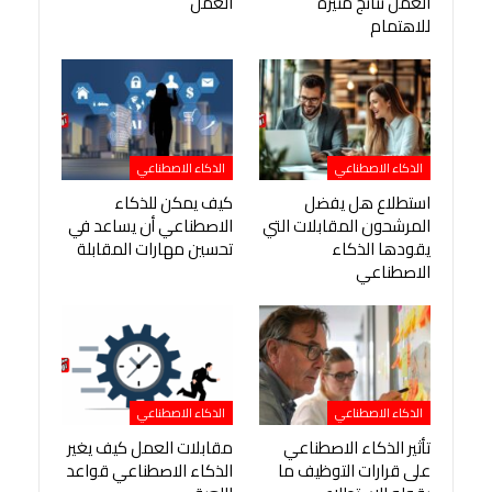
العمل نتائج مثيرة
العمل
للاهتمام
الذكاء الاصطناعي
الذكاء الاصطناعي
استطلاع هل يفضل
كيف يمكن للذكاء
المرشحون المقابلات التي
الاصطناعي أن يساعد في
يقودها الذكاء
تحسين مهارات المقابلة
الاصطناعي
الذكاء الاصطناعي
الذكاء الاصطناعي
تأثير الذكاء الاصطناعي
مقابلات العمل كيف يغير
على قرارات التوظيف ما
الذكاء الاصطناعي قواعد