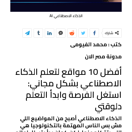
الذكاء الاصطناعي AI
شارك
كتب : محمد الفيومى
مدونة مصر الان
أفضل 10 مواقع لتعلم الذكاء
الاصطناعي بشكل مجاني:
استغل الفرصة وابدأ التعلم
دلوقتي
الذكاء الاصطناعي أصبح من المواضيع اللي
مش بس الناس المهتمة بالتكنولوجيا هي