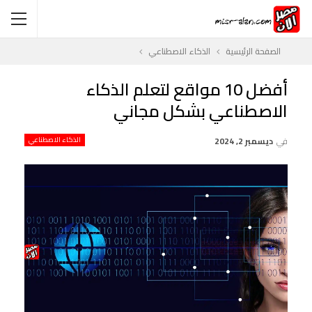
الصفحة الرئيسية
الذكاء الاصطناعي
أفضل 10 مواقع لتعلم الذكاء
الاصطناعي بشكل مجاني
في
ديسمبر 2, 2024
الذكاء الاصطناعي