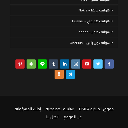
هواتف نوكيا – Nokia
هواتف هواوي – Huawei
هواتف هونر – honor
هواتف ون بلس – OnePlus
حقوق الملكية DMCA
سياسة الخصوصية
إخلاء المسؤولية
عن الموقع
اتصل بنا