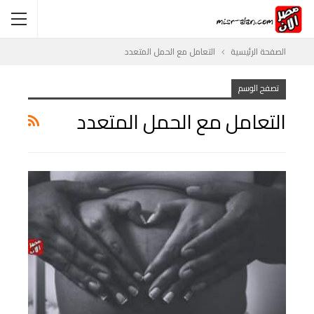
الصفحة الرئيسية
التعامل مع الحمل المتعدد
تصفح الوسم
التعامل مع الحمل المتعدد