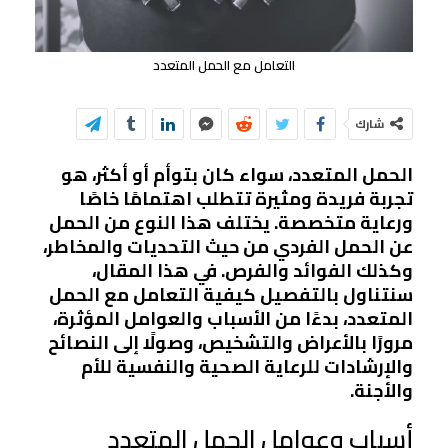
التعامل مع الحمل المتعدد
شارك
الحمل المتعدد، سواء كان بتوأم أو أكثر، هو
تجربة فريدة ومثيرة تتطلب اهتمامًا خاصًا
ورعاية متخصصة. يختلف هذا النوع من الحمل
عن الحمل الفردي من حيث التحديات والمخاطر،
وكذلك الفوائد والفرص. في هذا المقال،
سنتناول بالتفصيل كيفية التعامل مع الحمل
المتعدد، بدءًا من الأسباب والعوامل المؤثرة،
مرورًا بالأعراض والتشخيص، وصولًا إلى النصائح
والإرشادات للرعاية الصحية والنفسية للأم
والأجنة.
أسباب وعوامل الحمل المتعدد