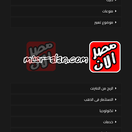
منوعات
موضوع تعبير
الربح من الانترنت
الاستثمار فى الذهب
تكنولوجيا
خدمات