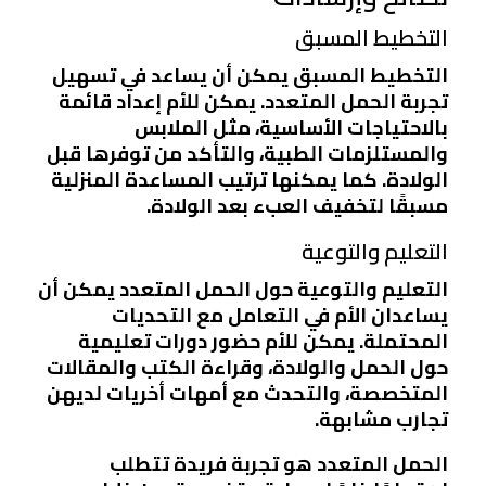
التخطيط المسبق
التخطيط المسبق يمكن أن يساعد في تسهيل
تجربة الحمل المتعدد. يمكن للأم إعداد قائمة
بالاحتياجات الأساسية، مثل الملابس
والمستلزمات الطبية، والتأكد من توفرها قبل
الولادة. كما يمكنها ترتيب المساعدة المنزلية
مسبقًا لتخفيف العبء بعد الولادة.
التعليم والتوعية
التعليم والتوعية حول الحمل المتعدد يمكن أن
يساعدان الأم في التعامل مع التحديات
المحتملة. يمكن للأم حضور دورات تعليمية
حول الحمل والولادة، وقراءة الكتب والمقالات
المتخصصة، والتحدث مع أمهات أخريات لديهن
تجارب مشابهة.
الحمل المتعدد هو تجربة فريدة تتطلب