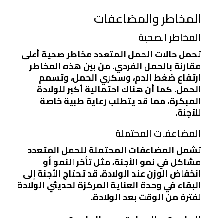
المخاطر والمضاعفات
المخاطر الصحية
تحمل حالات الحمل المتعدد مخاطر صحية أعلى
مقارنة بالحمل الفردي. من بين هذه المخاطر
ارتفاع ضغط الدم، وسكري الحمل، وتسمم
الحمل. كما أن هناك احتمالية أكبر للولادة
المبكرة، مما قد يتطلب رعاية طبية خاصة
للأجنة.
المضاعفات المحتملة
تشمل المضاعفات المحتملة للحمل المتعدد
مشاكل في نمو الأجنة، مثل تأخر النمو أو
انخفاض الوزن عند الولادة. قد تحتاج الأجنة إلى
البقاء في وحدة العناية المركزة لحديثي الولادة
لفترة من الوقت بعد الولادة.