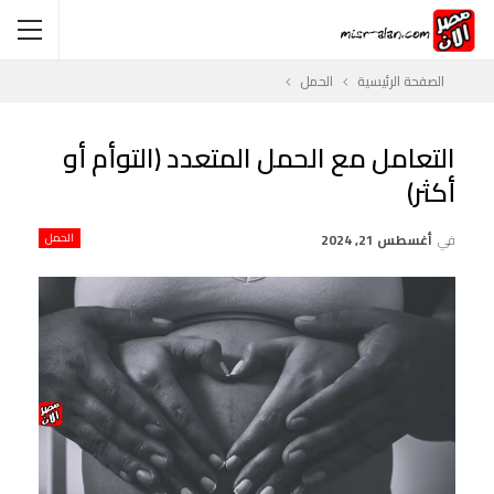
الصفحة الرئيسية
الحمل
التعامل مع الحمل المتعدد (التوأم أو
أكثر)
في
أغسطس 21, 2024
الحمل