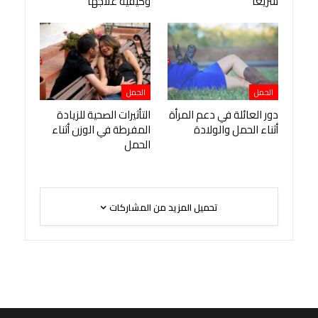
سريعًا
وكيفية علاجها
الحمل
الحمل
دور العائلة في دعم المرأة
التأثيرات الصحية للزيادة
أثناء الحمل والولادة
المفرطة في الوزن أثناء
الحمل
تحميل المزيد من المشاركات