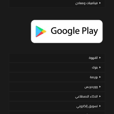
فيتامينات ومعادن
القهوة
بنوك
بورصة
ووردبريس
الذكاء الاصطناعي
تسويق إلكتروني