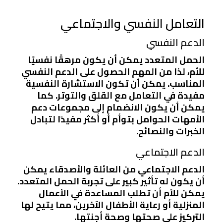
التعامل النفسي والاجتماعي
الدعم النفسي
الحمل المتعدد يمكن أن يكون مرهقًا نفسيًا
للأم، لذا من المهم الحصول على الدعم النفسي
المناسب. يمكن أن تكون الاستشارة النفسية
مفيدة في التعامل مع القلق والتوتر. كما
يمكن أن يكون الانضمام إلى مجموعات دعم
الأمهات الحوامل بتوأم أو أكثر مفيدًا لتبادل
الخبرات والنصائح.
الدعم الاجتماعي
الدعم الاجتماعي من العائلة والأصدقاء يمكن
أن يكون له تأثير كبير على تجربة الحمل المتعدد.
يمكن للأم أن تطلب المساعدة في الأعمال
المنزلية أو رعاية الأطفال الآخرين، مما يتيح لها
التركيز على صحتها وصحة أجنتها.