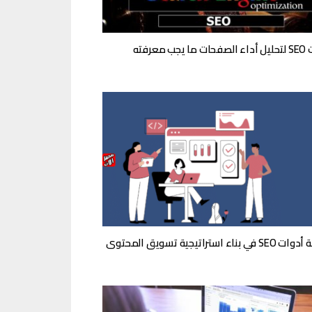
جب معرفته
بناء استراتيجية تسويق المحتوى