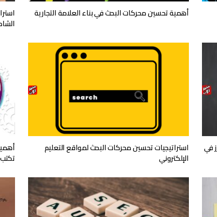
أهمية تحسين محركات البحث في بناء العلامة التجارية
استرا
الشام
ز في
استراتيجيات تحسين محركات البحث لمواقع التعليم
أهمية
الإلكتروني
تكتب 