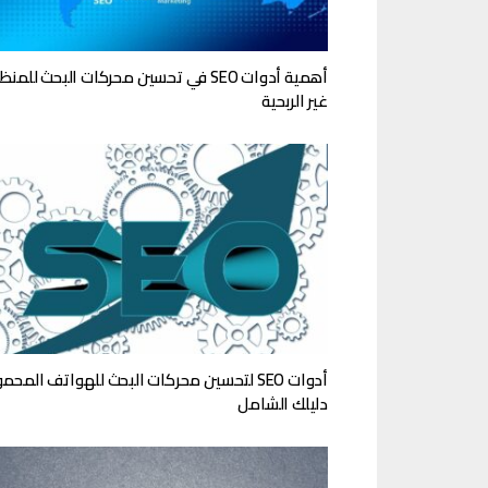
أهمية أدوات SEO في تحسين محركات البحث للم
غير الربحية
أدوات SEO لتحسين محركات البحث للهواتف المحم
دليلك الشامل