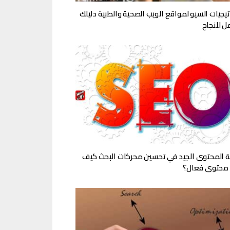
تيجيات السيو لمواقع الويب الصحية والطبية دليلك
ل للنجاح
 المحتوى الجيد في تحسين محركات البحث كيف
محتوى فعال؟