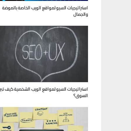
استراتيجيات السيو لمواقع الويب الخاصة بالموضة
والجمال
استراتيجيات السيو لمواقع الويب الشخصية كيف تبر
السوق؟