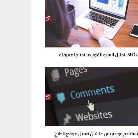
ج لمعرفته
تستخدم ووردبريس علشان تعمل موقع للطبخ