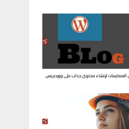
الممارسات لإنشاء محتوى جذاب على ووردبريس