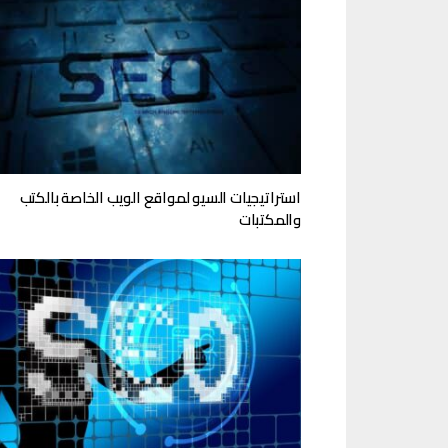
استراتيجيات السيو لمواقع الويب الخاصة بالكتب
والمكتبات