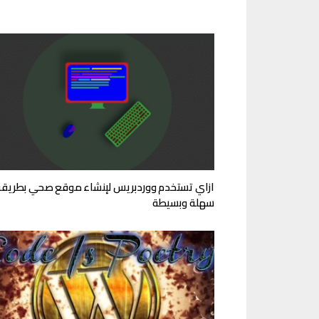
ازاي تستخدم ووردبريس لإنشاء موقع صحي بطريقة
سهلة وبسيطة