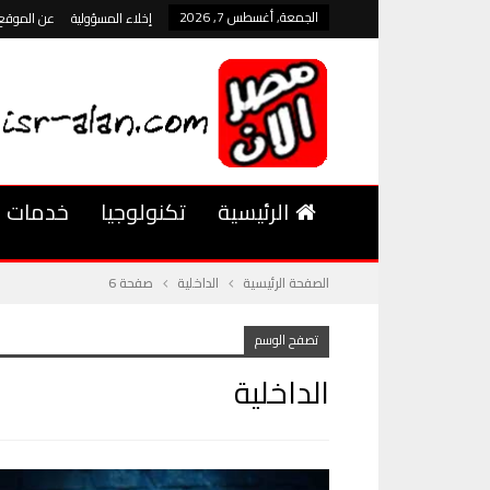
الجمعة, أغسطس 7, 2026
إخلاء المسؤولية
عن الموقع
الرئيسية
تكنولوجيا
خدمات
الصفحة الرئيسية
الداخلية
صفحة 6
تصفح الوسم
الداخلية