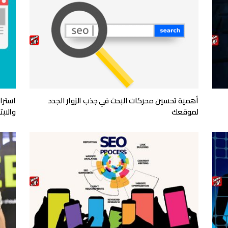
أهمية تحسين محركات البحث في جذب الزوار الجدد
استرا
لموقعك
والابت