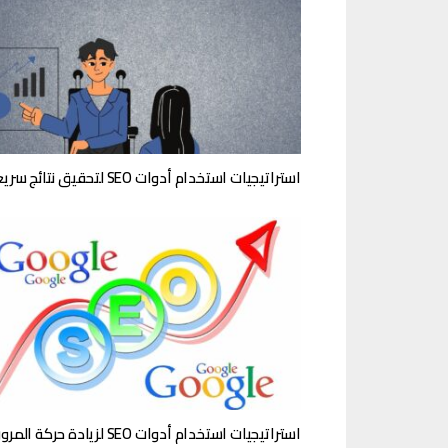
استراتيجيات استخدام أدوات SEO لتحقيق نتائج سريعة
استراتيجيات استخدام أدوات SEO لزيادة حركة المرور