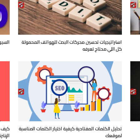
استراتيجيات تحسين محركات البحث للهواتف المحمولة
السيو 
كل اللي محتاج تعرفه
تحليل الكلمات المفتاحية كيفية اختيار الكلمات المناسبة
كيف ت
لموقعك
الإنتر