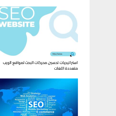
استراتيجيات تحسين محركات البحث لمواقع الويب
متعددة اللغات