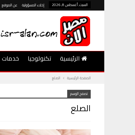
السبت, أغسطس 8, 2026
إخلاء المسؤولية
عن الموقع
الرئيسية
تكنولوجيا
خدمات
الصفحة الرئيسية
الصلع
تصفح الوسم
الصلع