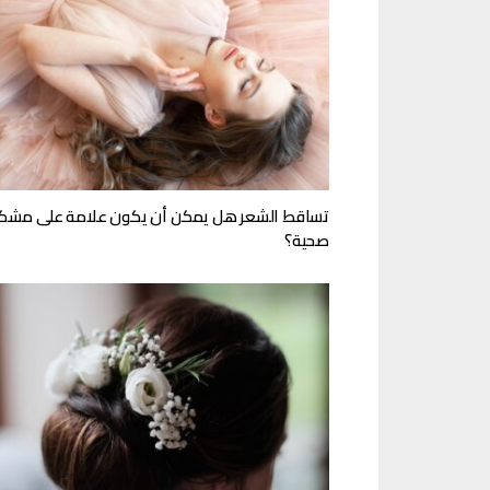
تساقط الشعر هل يمكن أن يكون علامة على مشك
صحية؟