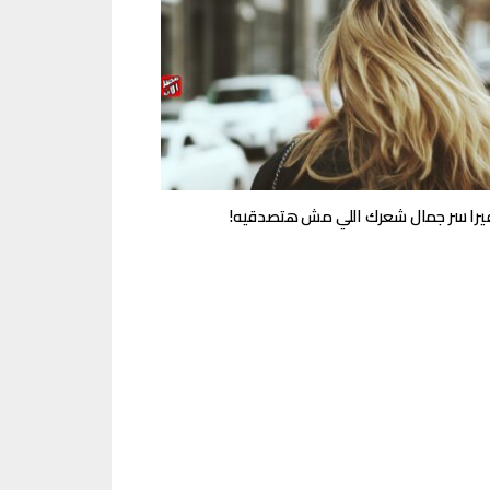
فيرا سر جمال شعرك اللي مش هتصدقيه!