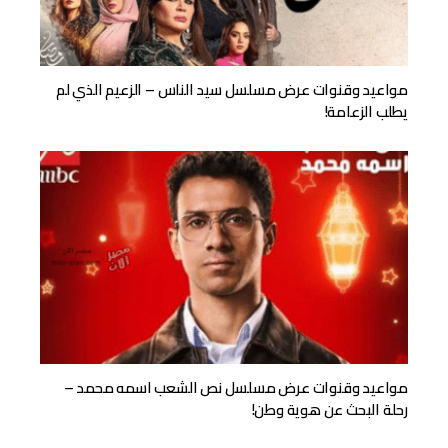
مواعيد وقنوات عرض مسلسل سيد الناس – الزعيم الذي لم
يطلب الزعامة!
مواعيد وقنوات عرض مسلسل نص الشعب اسمه محمد –
رحلة البحث عن هوية وطن!