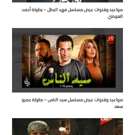
مواعيد وقنوات عرض مسلسل فهد البطل – بطولة أحمد
العوضي
مواعيد وقنوات عرض مسلسل سيد الناس – بطولة عمرو
سعد