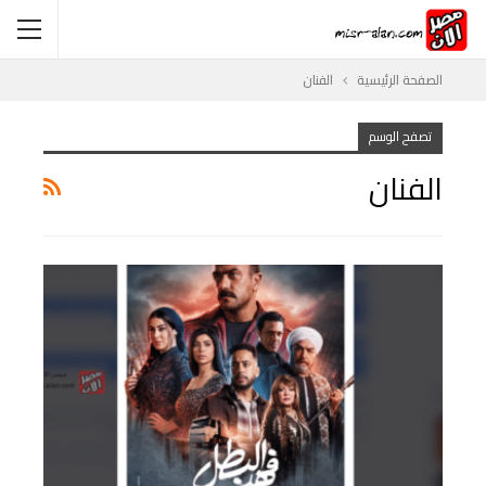
الصفحة الرئيسية
الفنان
تصفح الوسم
الفنان