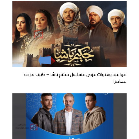
مواعيد وقنوات عرض مسلسل حكيم باشا – طبيب بدرجة
مغامر!