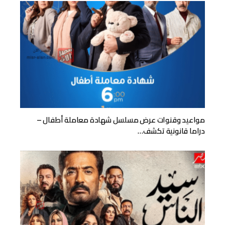
مواعيد وقنوات عرض مسلسل شهادة معاملة أطفال –
دراما قانونية تكشف…