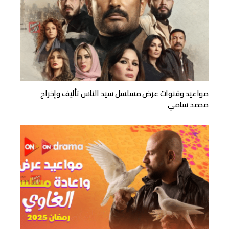
مواعيد وقنوات عرض مسلسل سيد الناس تأليف وإخراج
محمد سامي