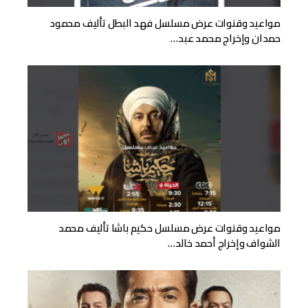
مواعيد وقنوات عرض مسلسل فهد البطل تأليف محمود
حمدان وإخراج محمد عبد…
مواعيد وقنوات عرض مسلسل حكيم باشا تأليف محمد
الشواف وإخراج أحمد خالد…