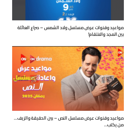
مواعيد وقنوات عرض مسلسل ولاد الشمس – صراع العائلة
بين المجد والانتقام!
مواعيد وقنوات عرض مسلسل النص – بين الحقيقة والزيف…
من يكتب…