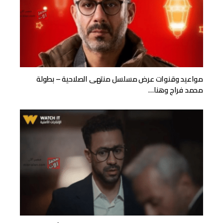
مواعيد وقنوات عرض مسلسل منتهى الصلاحية – بطولة
محمد فراج وهنا…