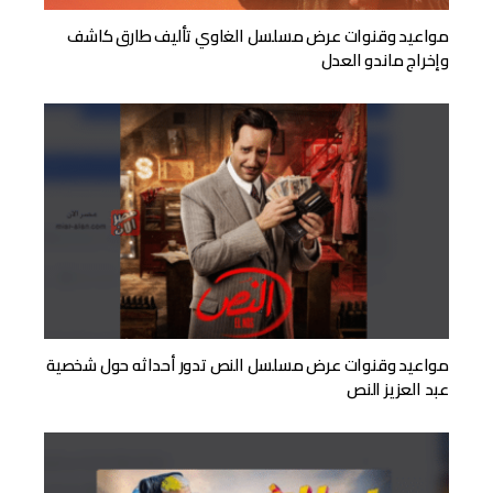
مواعيد وقنوات عرض مسلسل الغاوي تأليف طارق كاشف
وإخراج ماندو العدل
مواعيد وقنوات عرض مسلسل النص تدور أحداثه حول شخصية
عبد العزيز النص