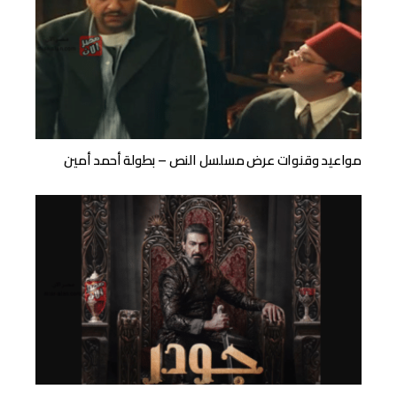
مواعيد وقنوات عرض مسلسل النص – بطولة أحمد أمين