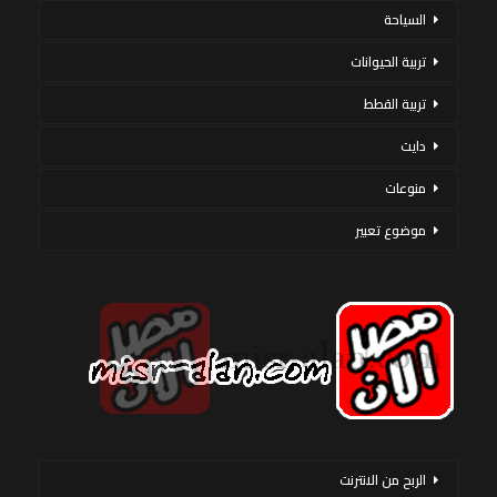
السياحة
تربية الحيوانات
تربية القطط
دايت
منوعات
موضوع تعبير
الربح من الانترنت