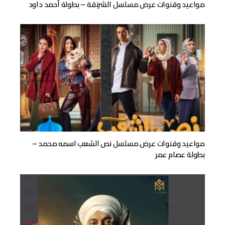
مواعيد وقنوات عرض مسلسل الشرنقة – بطولة أحمد داود
مواعيد وقنوات عرض مسلسل نص الشعب اسمه محمد –
بطولة عصام عمر