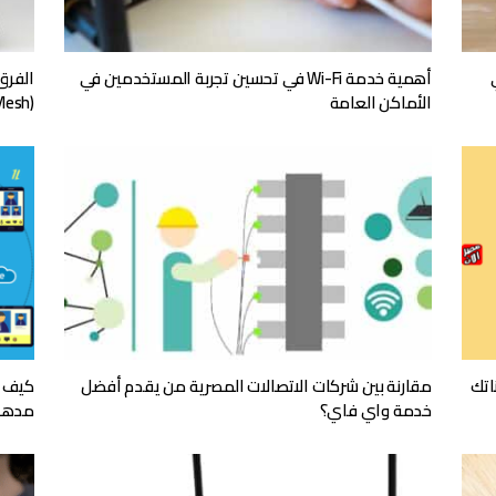
أهمية خدمة Wi-Fi في تحسين تجربة المستخدمين في
الفرق 
الأماكن العامة
(Mesh)
اتك
مقارنة بين شركات الاتصالات المصرية من يقدم أفضل
كيف ت
خدمة واي فاي؟
مده