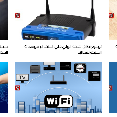
توسيع نطاق شبكة الواي فاي استخدام موسعات
الشبكة بفعالية
المكا