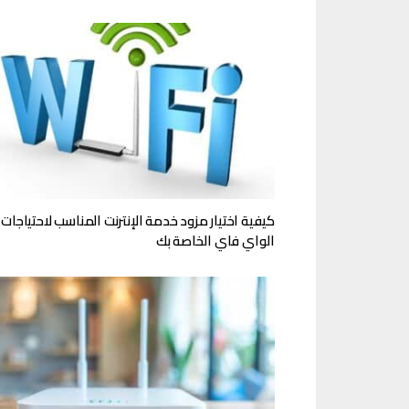
كيفية اختيار مزود خدمة الإنترنت المناسب لاحتياجات
الواي فاي الخاصة بك