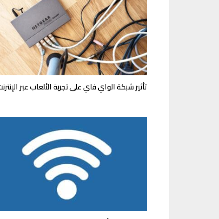
تأثير شبكة الواي فاي على تجربة الألعاب عبر الإنترنت