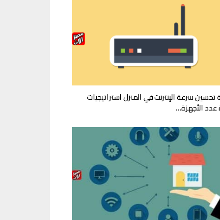
 تحسين سرعة الإنترنت في المنزل استراتيجيات
ة عدد الأجهزة…