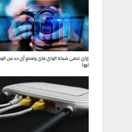
إزاي تخفي شبكة الواي فاي وتمنع أي حد من الو
ليها