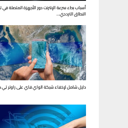
أسباب بطء سرعة الإنترنت دور الأجهزة المتصلة في ت
النطاق الترددي…
دليل شامل لإخفاء شبكة الواي فاي على راوتر تي دا