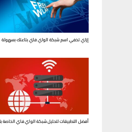
إزاي تخفي اسم شبكة الواي فاي بتاعتك بسهولة
أفضل التطبيقات لتحليل شبكة الواي فاي الخاصة ب