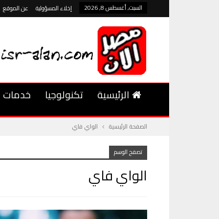
السبت, أغسطس 8, 2026
إخلاء المسؤولية
عن الموقع
الرئيسية
تكنولوجيا
خدمات
الصفحة الرئيسية
الواي فاي
تصفح الوسم
الواي فاي