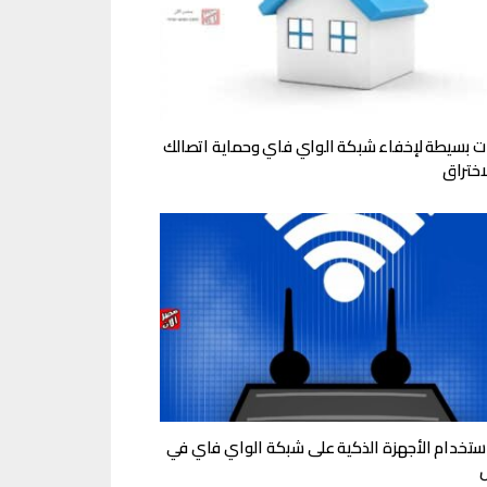
 بسيطة لإخفاء شبكة الواي فاي وحماية اتصالك
اختراق
 استخدام الأجهزة الذكية على شبكة الواي فاي في
ل