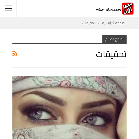
الصفحة الرئيسية
تحقيقات
تصفح الوسم
تحقيقات