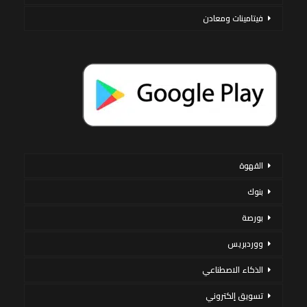
فيتامينات ومعادن
القهوة
بنوك
بورصة
ووردبريس
الذكاء الاصطناعي
تسويق إلكتروني