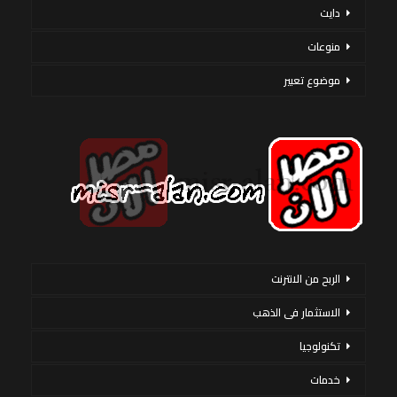
دايت
منوعات
موضوع تعبير
الربح من الانترنت
الاستثمار فى الذهب
تكنولوجيا
خدمات