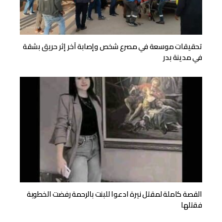
تحقيقات موسعة في مصرع شخص وإصابة آخر إثر حريق بشقة
في مدينة بدر
القصة كاملة لمقتل نيرة ادعوا للبنت بالرحمة رفضت الخطوبة
فقتلها