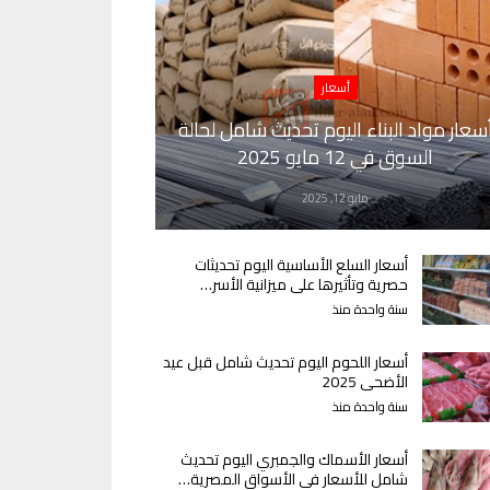
أسعار
سعار مواد البناء اليوم تحديث شامل لحالة
السوق في 12 مايو 2025
مايو 12, 2025
أسعار السلع الأساسية اليوم تحديثات
حصرية وتأثيرها على ميزانية الأسر…
سنة واحدة منذ
أسعار اللحوم اليوم تحديث شامل قبل عيد
الأضحى 2025
سنة واحدة منذ
أسعار الأسماك والجمبري اليوم تحديث
شامل للأسعار في الأسواق المصرية…