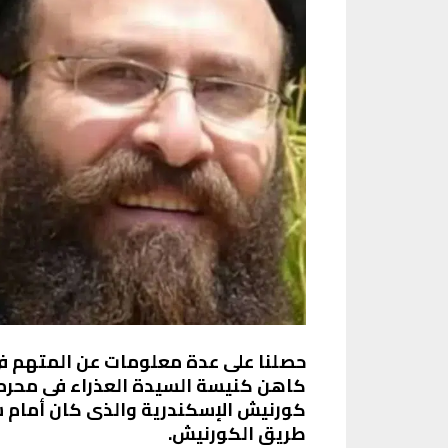
حصلنا على عدة معلومات عن المتهم 
كاهن كنيسة السيدة العذراء فى محر
كورنيش الإسكندرية والذى كان أمام ش
طريق الكورنيش.