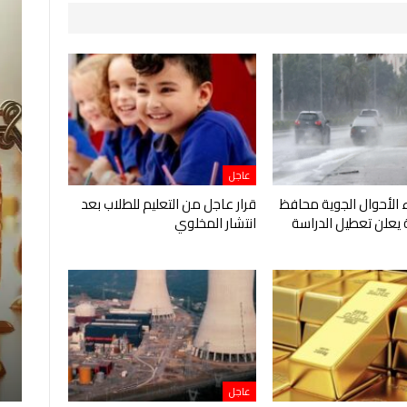
عاجل
الأحوال الجوية محافظ
قرار عاجل من التعليم للطلاب بعد
 يعلن تعطيل الدراسة
انتشار المخلوي
عاجل