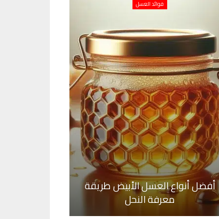
فوائد العسل
أفضل أنواع العسل الأبيض طريقة
معرفة النحل