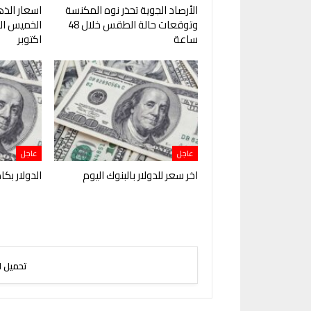
الأرصاد الجوية تحذر نوه المكنسة
اسعار الذ
وتوقعات حالة الطقس خلال 48
ساعة
اكتوبر
عاجل
عاجل
اخر سعر للدولار بالبنوك اليوم
الدولار بكا
تحميل ا