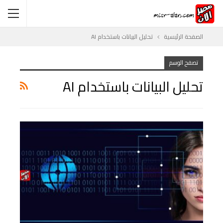
الصفحة الرئيسية
تحليل البيانات باستخدام AI
تصفح الوسم
تحليل البيانات باستخدام AI