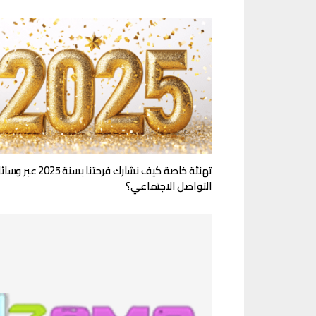
تهنئة خاصة كيف نشارك فرحتنا بسنة 2025 عبر
التواصل الاجتماعي؟