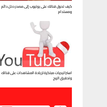
كيف تحول قناتك على يوتيوب إلى مصدر دخل دائم
ومستدام
استراتيجيات مبتكرة لزيادة المشاهدات على قناتك
وتحقيق الربح