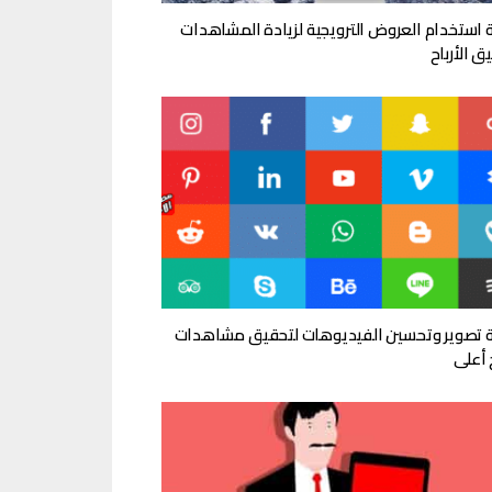
 استخدام العروض الترويجية لزيادة المشاهدات
ق الأرباح
 تصوير وتحسين الفيديوهات لتحقيق مشاهدات
 أعلى