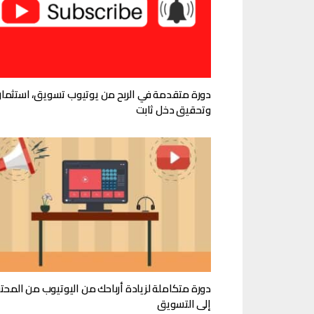
دورة متقدمة في الربح من يوتيوب تسويق، استثمار
وتحقيق دخل ثابت
دورة متكاملة لزيادة أرباحك من اليوتيوب من المح
إلى التسويق