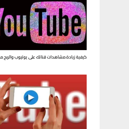
كيفية زيادة مشاهدات قناتك على يوتيوب والربح من