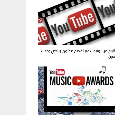
الربح من يوتيوب عبر تقديم محتوى رياضي وجذب
بعين