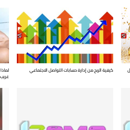
 وسائل
كيفية الربح من إدارة حسابات التواصل الاجتماعي
لماذا 
غريب