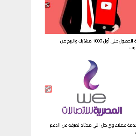
كيفية الحصول على أول 1000 مشترك والربح من
يوب
دمة عملاء وي كل اللي محتاج تعرفه عن الدعم