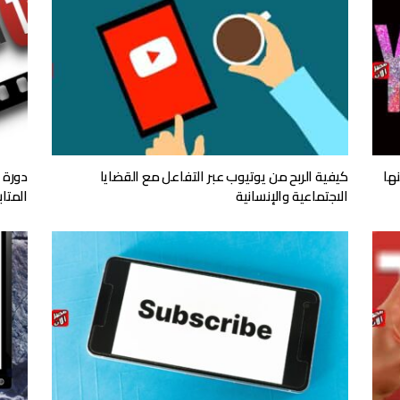
ها
كيفية الربح من يوتيوب عبر التفاعل مع القضايا
دورة 
الاجتماعية والإنسانية
المتا