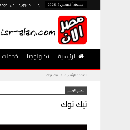
الجمعة, أغسطس 7, 2026
إخلاء المسؤولية
عن الموقع
الرئيسية
تكنولوجيا
خدمات
الصفحة الرئيسية
تيك توك
تصفح الوسم
تيك توك