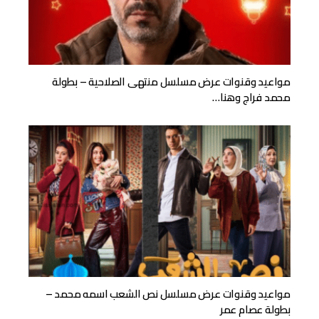
مواعيد وقنوات عرض مسلسل منتهى الصلاحية – بطولة
محمد فراج وهنا…
مواعيد وقنوات عرض مسلسل نص الشعب اسمه محمد –
بطولة عصام عمر