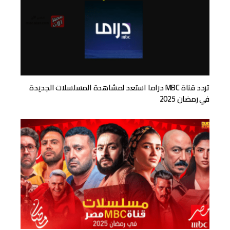
تردد قناة MBC دراما استعد لمشاهدة المسلسلات الجديدة
في رمضان 2025