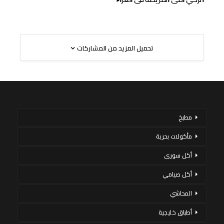
تحميل المزيد من المشاركات
مطبخ
مأكولات بحرية
أكل سورى
أكل صيامي
المحاشي
أطباق خليجية