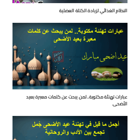
النظام الغذائي لزيادة الكتلة العضلية
عبارات تهنئة مكتوبة.. لمن يبحث عن كلمات معبرة بعيد
الأضحى