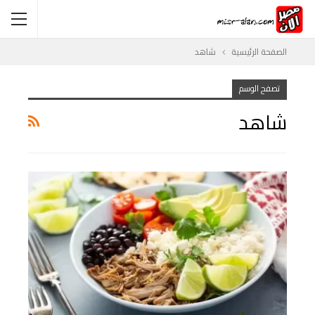
الصفحة الرئيسية
شاهد
تصفح الوسم
شاهد