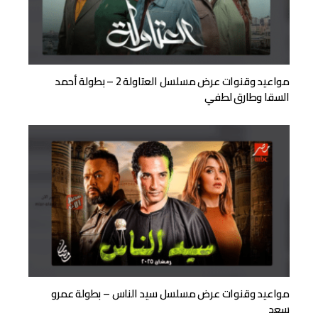
مواعيد وقنوات عرض مسلسل العتاولة 2 – بطولة أحمد
السقا وطارق لطفي
مواعيد وقنوات عرض مسلسل سيد الناس – بطولة عمرو
سعد