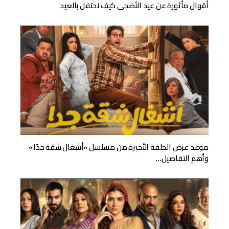
أقوال مأثورة عن عيد الأضحى كيف نحتفل بالعيد
موعد عرض الحلقة الأخيرة من مسلسل «أشغال شقة جدًا»
وأهم التفاصيل…