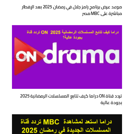
موعد عرض برنامج رامز جلال في رمضان 2025 بعد الإفطار
مباشرة على MBC مصر
تردد قناة ON دراما كيف تتابع المسلسلات الرمضانية 2025
بجودة عالية