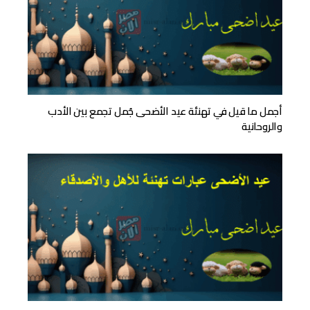
أجمل ما قيل في تهنئة عيد الأضحى جُمل تجمع بين الأدب
والروحانية