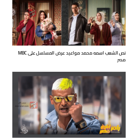
نص الشعب اسمه محمد مواعيد عرض المسلسل على MBC
مصر