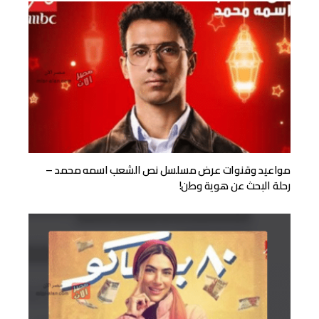
مواعيد وقنوات عرض مسلسل نص الشعب اسمه محمد –
رحلة البحث عن هوية وطن!