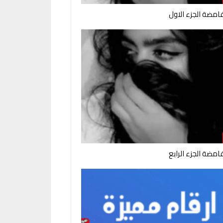
امضة الجزء الاول
امضة الجزء الرابع