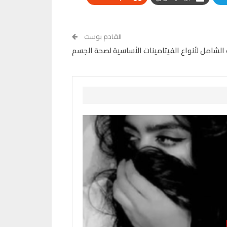
القادم بوست
 الشامل لأنواع الفيتامينات الأساسية لصحة الجسم