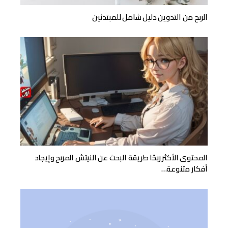
الربح من التدوين دليل شامل للمبتدئين
المحتوى الأكثر ربحًا طريقة البحث عن النيتش المربح وإيجاد
أفكار متنوعة…