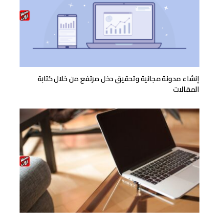
إنشاء مدونة مجانية وتحقيق دخل مرتفع من خلال كتابة
المقالات