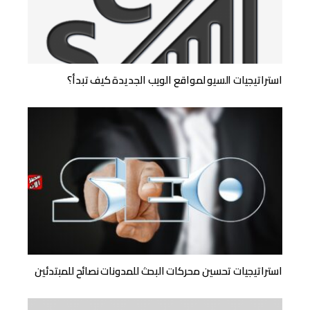
استراتيجيات السيو لمواقع الويب الجديدة كيف تبدأ؟
استراتيجيات تحسين محركات البحث للمدونات نصائح للمبتدئين