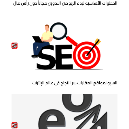
الخطوات الأساسية لبدء الربح من التدوين مجاناً دون رأس مال
السيو لمواقع العقارات سر النجاح في عالم الإنترنت