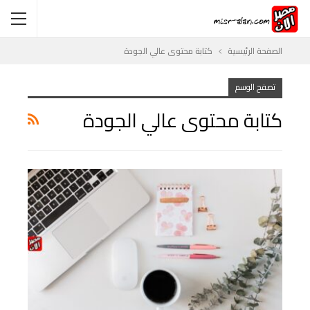
الصفحة الرئيسية
كتابة محتوى عالي الجودة
تصفح الوسم
كتابة محتوى عالي الجودة