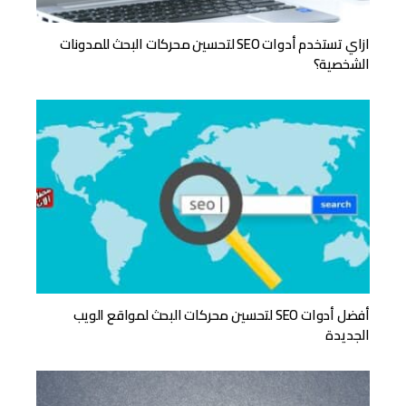
ازاي تستخدم أدوات SEO لتحسين محركات البحث للمدونات
الشخصية؟
أفضل أدوات SEO لتحسين محركات البحث لمواقع الويب
الجديدة