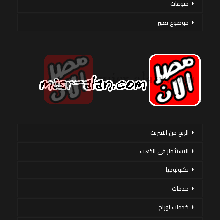
منوعات
موضوع تعبير
الربح من الانترنت
الاستثمار فى الذهب
تكنولوجيا
خدمات
خدمات اورنج