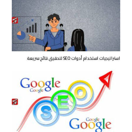
استراتيجيات استخدام أدوات SEO لتحقيق نتائج سريعة