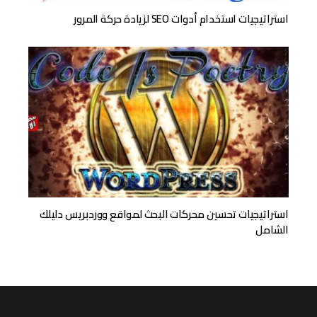
استراتيجيات استخدام أدوات SEO لزيادة حركة المرور
استراتيجيات تحسين محركات البحث لمواقع ووردبريس دليلك
الشامل