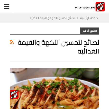
الصفحة الرئيسية
نصائح لتحسين النكهة والقيمة الغذائية
تصفح الوسم
نصائح لتحسين النكهة والقيمة
الغذائية