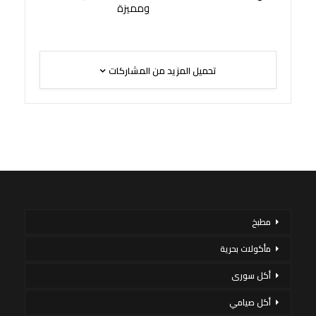
ومميزة
تحميل المزيد من المشاركات
مطبخ
مأكولات بحرية
أكل سورى
أكل صيامي