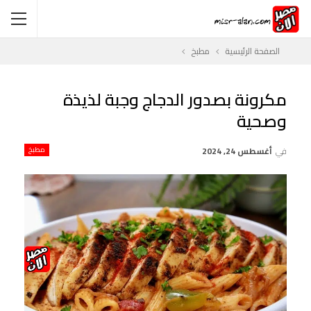
الصفحة الرئيسية
مطبخ
مكرونة بصدور الدجاج وجبة لذيذة
وصحية
في
أغسطس 24, 2024
مطبخ