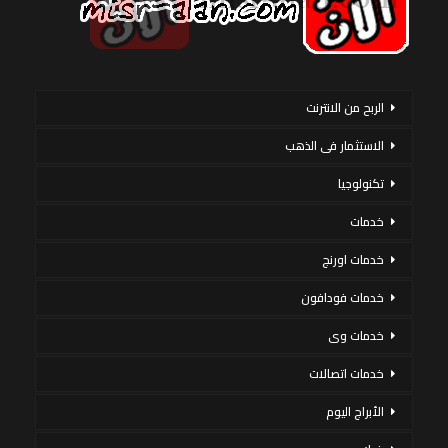
الربح من الانترنت
الاستثمار فى الذهب
تكنولوجيا
خدمات
خدمات اورنج
خدمات فودافون
خدمات وى
خدمات اتصالات
الأبراج اليوم