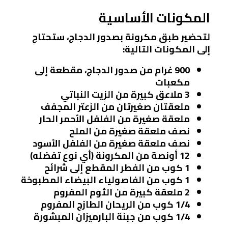
المكونات الأساسية
لتحضير طبق مكرونة بصدور الدجاج، ستحتاج
إلى المكونات التالية:
900 غرام من صدور الدجاج، مقطعة إلى
مكعبات
3 ملاعق كبيرة من الزيت النباتي
ملعقتان صغيرتان من الزعتر المجفف
ملعقة صغيرة من الفلفل الأحمر الحار
نصف ملعقة صغيرة من الملح
نصف ملعقة صغيرة من الفلفل الأسود
12 أونصة من المكرونة (أي نوع تفضله)
1 كوب من الفطر المقطع إلى شرائح
1 كوب من الفاصولياء البيضاء المطبوخة
2 ملعقة كبيرة من الثوم المفروم
1/4 كوب من الريحان الطازج المفروم
1/4 كوب من جبنة البارميزان المبشورة