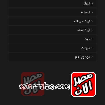
المرأة
السياحة
تربية الحيوانات
تربية القطط
دايت
منوعات
موضوع تعبير