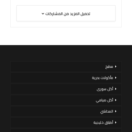
تحميل المزيد من المشاركات
مطبخ
مأكولات بحرية
أكل سورى
أكل صيامي
المحاشي
أطباق خليجية