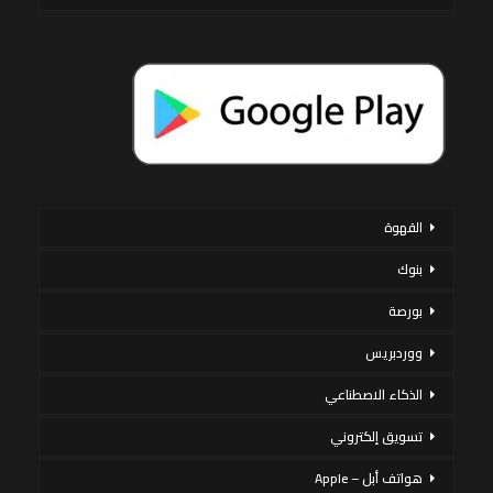
القهوة
بنوك
بورصة
ووردبريس
الذكاء الاصطناعي
تسويق إلكتروني
هواتف أبل – Apple