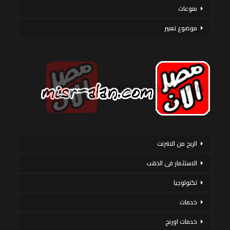
منوعات
موضوع تعبير
الربح من الانترنت
الاستثمار فى الذهب
تكنولوجيا
خدمات
خدمات اورنج