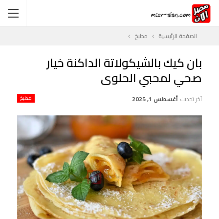
الصفحة الرئيسية
مطبخ
بان كيك بالشيكولاتة الداكنة خيار
صحي لمحبي الحلوى
آخر تحديث
أغسطس 1, 2025
مطبخ