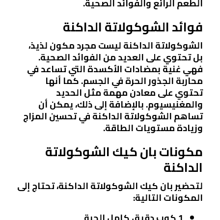
الطعم الرائع والفوائد الصحية.
فوائد الشوكولاتة الداكنة
الشوكولاتة الداكنة ليست مجرد مكون لذيذ،
بل تحتوي على العديد من الفوائد الصحية.
فهي غنية بمضادات الأكسدة التي تساعد في
محاربة الجذور الحرة في الجسم. كما أنها
تحتوي على معادن مهمة مثل الحديد
والمغنيسيوم. بالإضافة إلى ذلك، يمكن أن
تساهم الشوكولاتة الداكنة في تحسين المزاج
وزيادة مستويات الطاقة.
مكونات بان كيك الشوكولاتة
الداكنة
لتحضير بان كيك الشوكولاتة الداكنة، تحتاج إلى
المكونات التالية:
1 كوب دقيق كامل الحبة