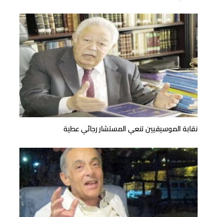
نقابة الموسيقيين تنعي المستشار رجائي عطية