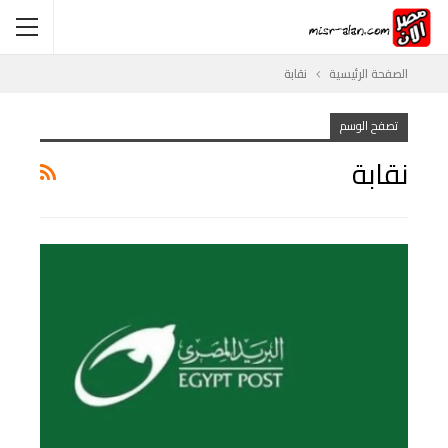
الصفحة الرئيسية
نقابة
تصفح الوسم
نقابة