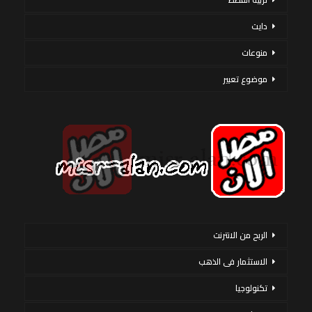
دايت
منوعات
موضوع تعبير
الربح من الانترنت
الاستثمار فى الذهب
تكنولوجيا