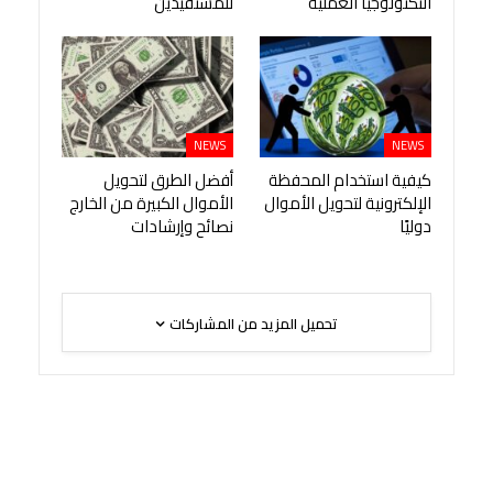
التكنولوجيا العملية
للمستفيدين
NEWS
NEWS
كيفية استخدام المحفظة
أفضل الطرق لتحويل
الإلكترونية لتحويل الأموال
الأموال الكبيرة من الخارج
دوليًا
نصائح وإرشادات
تحميل المزيد من المشاركات