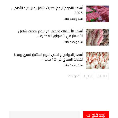
أسعار اللحوم اليوم تحديث شامل قبل عيد الأضحى
2025
سنة واحدة منذ
أسعار الأسماك والجمبري اليوم تحديث شامل
للأسعار في الأسواق المصرية…
سنة واحدة منذ
أسعار الدواجن والبيض اليوم استقرار نسبي وسط
تقلبات السوق في 12 مايو…
سنة واحدة منذ
السابق
التالي
1 من 285
تردد قنوات