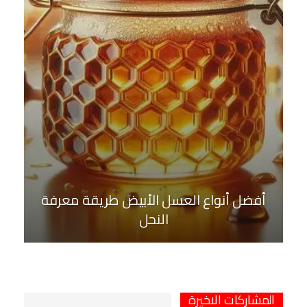
أفضل أنواع العسل الأبيض طريقة معرفة
النحل
المشاركات الاخيرة