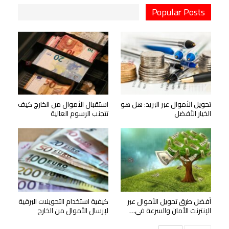
Popular Posts
تحويل الأموال عبر البريد: هل هو
استقبال الأموال من الخارج كيف
الخيار الأفضل
تتجنب الرسوم العالية
أفضل طرق تحويل الأموال عبر
كيفية استخدام التحويلات البرقية
الإنترنت الأمان والسرعة في…
لإرسال الأموال من الخارج