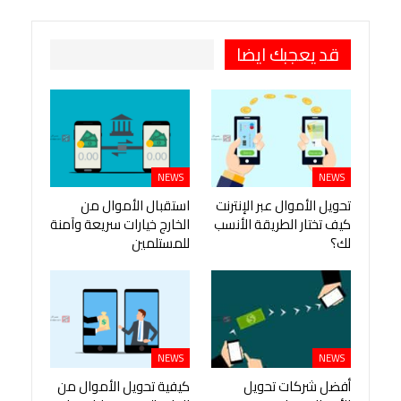
قد يعجبك ايضا
NEWS
NEWS
تحويل الأموال عبر الإنترنت
استقبال الأموال من
كيف تختار الطريقة الأنسب
الخارج خيارات سريعة وآمنة
لك؟
للمستلمين
NEWS
NEWS
أفضل شركات تحويل
كيفية تحويل الأموال من