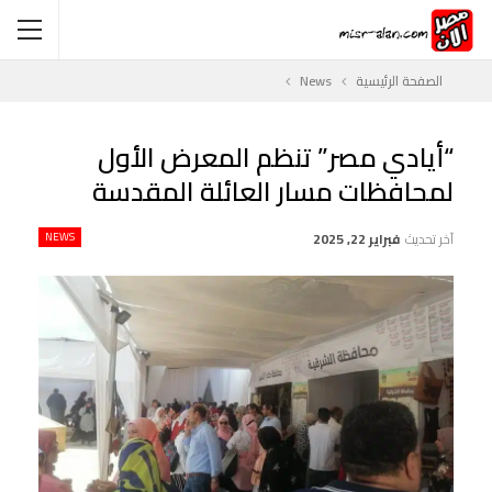
الصفحة الرئيسية
News
“أيادي مصر” تنظم المعرض الأول
لمحافظات مسار العائلة المقدسة
آخر تحديث
فبراير 22, 2025
NEWS